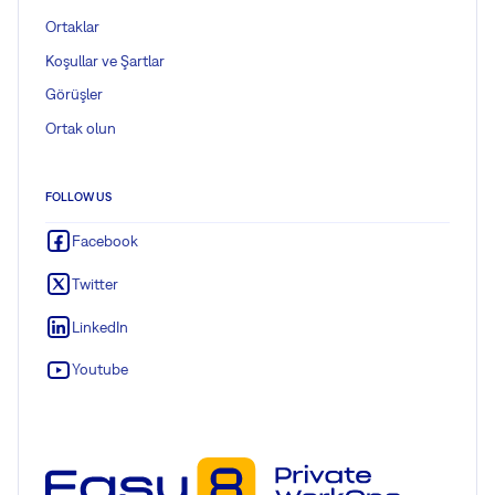
Ortaklar
Koşullar ve Şartlar
Görüşler
Ortak olun
FOLLOW US
Facebook
Twitter
LinkedIn
Youtube