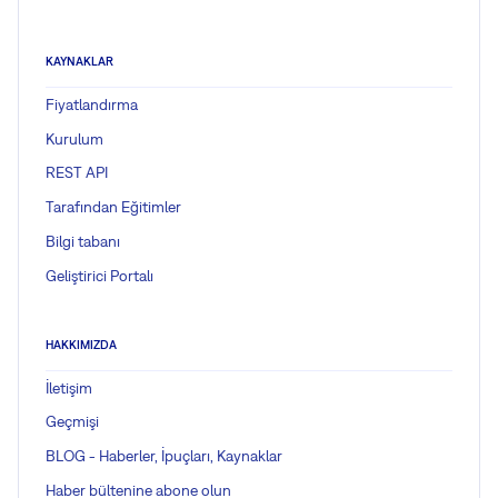
KAYNAKLAR
Fiyatlandırma
Kurulum
REST API
Tarafından Eğitimler
Bilgi tabanı
Geliştirici Portalı
HAKKIMIZDA
İletişim
Geçmişi
BLOG - Haberler, İpuçları, Kaynaklar
Haber bültenine abone olun