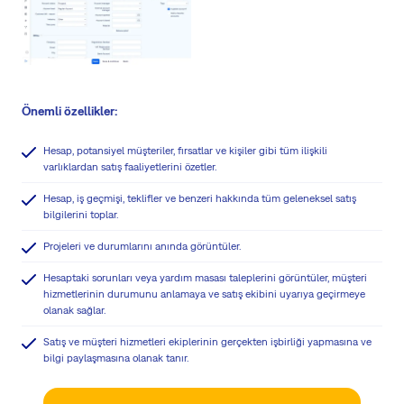
Önemli özellikler:
Hesap, potansiyel müşteriler, fırsatlar ve kişiler gibi tüm ilişkili
varlıklardan satış faaliyetlerini özetler.
Hesap, iş geçmişi, teklifler ve benzeri hakkında tüm geleneksel satış
bilgilerini toplar.
Projeleri ve durumlarını anında görüntüler.
Hesaptaki sorunları veya yardım masası taleplerini görüntüler, müşteri
hizmetlerinin durumunu anlamaya ve satış ekibini uyarıya geçirmeye
olanak sağlar.
Satış ve müşteri hizmetleri ekiplerinin gerçekten işbirliği yapmasına ve
bilgi paylaşmasına olanak tanır.