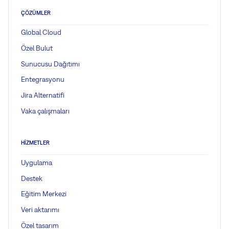
ÇÖZÜMLER
Global Cloud
Özel Bulut
Sunucusu Dağıtımı
Entegrasyonu
Jira Alternatifi
Vaka çalışmaları
HIZMETLER
Uygulama
Destek
Eğitim Merkezi
Veri aktarımı
Özel tasarım