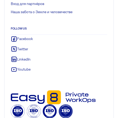
Вход для партнёров
Наша забота о Земле и человечестве
FOLLOW US
Facebook
Twitter
LinkedIn
Youtube