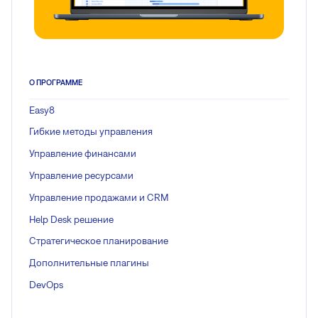
О ПРОГРАММЕ
Easy8
Гибкие методы управления
Управление финансами
Управление ресурсами
Управление продажами и CRM
Help Desk решение
Стратегическое планирование
Дополнительные плагины
DevOps