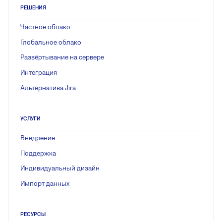
РЕШЕНИЯ
Частное облако
Глобальное облако
Развёртывание на сервере
Интеграция
Альтернатива Jira
УСЛУГИ
Внедрение
Поддержка
Индивидуальный дизайн
Импорт данных
РЕСУРСЫ