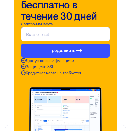
бесплатно в
течение 30 дней
Электронная почта
Продолжить
Доступ ко всем функциям
Защищено SSL
Кредитная карта не требуется