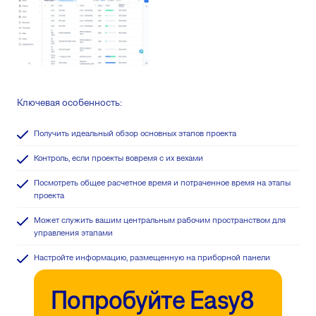
Ключевая особенность:
Получить идеальный обзор основных этапов проекта
Контроль, если проекты вовремя с их вехами
Посмотреть общее расчетное время и потраченное время на этапы
проекта
Может служить вашим центральным рабочим пространством для
управления этапами
Настройте информацию, размещенную на приборной панели
Попробуйте Easy8