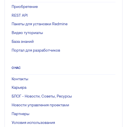
Приобретение
REST API
Пакеты для установки Redmine
Видео туториалы
База знаний
Портал для разработчиков
О НАС
Контакты
Карьера
БЛОГ - Новости, Советы, Ресурсы
Новости управления проектами
Партнеры
Условия использования