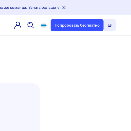
та же команда.
Узнать больше →
Попробовать бесплатно