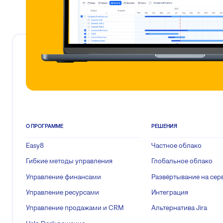
О ПРОГРАММЕ
РЕШЕНИЯ
Easy8
Частное облако
Гибкие методы управления
Глобальное облако
Управление финансами
Развёртывание на сер
Управление ресурсами
Интеграция
Управление продажами и CRM
Альтернатива Jira