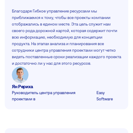
Благодаря Гибкое управление ресурсами мы
приближаемся к тому, чтобы все проекты компании
отображались в едином месте. Эта цель служит нам
своего рода дорожной картой, которая содержит почти
всю информацию, необходимую для концепции
продукта. На этапах анализа и планирования все
сотрудники центра управления проектами могут четко
видеть поставленные сроки реализации каждого проекта
и достаточно ли у нас для этого ресурсов.
Ян Рериха
Руководитель центра управления
Easy
проектами в
Software