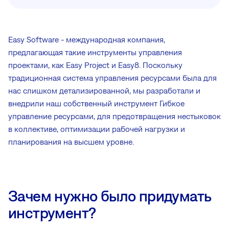
Easy Software - международная компания,
предлагающая такие инструменты управления
проектами, как Easy Project и Easy8. Поскольку
традиционная система управления ресурсами была для
нас слишком детализированной, мы разработали и
внедрили наш собственный инструмент Гибкое
управление ресурсами, для предотвращения нестыковок
в коллективе, оптимизации рабочей нагрузки и
планирования на высшем уровне.
Зачем нужно было придумать
инструмент?