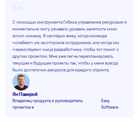
С помощью инструмента Гибкое управление ресурсами я
моментально могу узнавать уровень занятости моих
scrum-команд. Я наглядно вижу, когда команда
«слабеет» из-за отпусков сотрудников, или когда мы
«заимствуем» vue.js разработчика, чтобы тот помог с
другим проектом. Мне уже легче перепланировать
текущие и будущие проекты так, чтобы у меня всегда
было достаточно ресурсов для каждого спринта.
Ян Паверой
Владелец продукта и руководитель
Easy
проектов в
Software