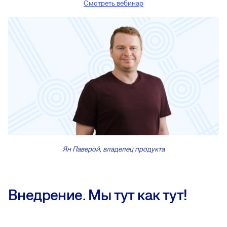
Смотреть вебинар
Ян Паверой, владелец продукта
Внедрение. Мы тут как тут!