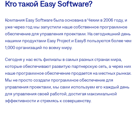
Кто такой Easy Software?
Компания Easy Software была основана в Чехии в 2006 году, и
уже через год мы запустили наше собственное программное
обеспечение для управления проектами. На сегодняшний день
нашими продуктами Easy Project и Easy8 пользуются более чем
1,000 организаций по всему миру.
Сегодня у нас есть филиалы в самых разных странах мира,
которые обеспечивают развитую партнерскую сеть, а через них
наше программное обеспечение продается на местных рынках.
Мы не просто создали программное обеспечение для
управления проектами, мы сами используем его каждый день
для управления своей работой, достигая максимальной
эффективности и стремясь к совершенству.