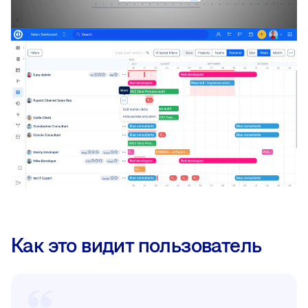
Как это видит пользователь