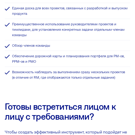
Единая доска для всех проектов, связанных с разработкой и выпуском
продукта
Преимущественное использование руководителями проектов и
тимлидами, для установления конкретных задачи отдельным членам
команды
Обзор членов команды
Обеспечение дорожной карты и планирования портфеля для PM-ов,
PPM-ов и PMO
Возможность наблюдать за выполнением сразу нескольких проектов
(в отличие от RM, где отображаются только отдельные задания)
Готовы встретиться лицом к
лицу с требованиями?
Чтобы создать эффективный инструмент, который подойдет не