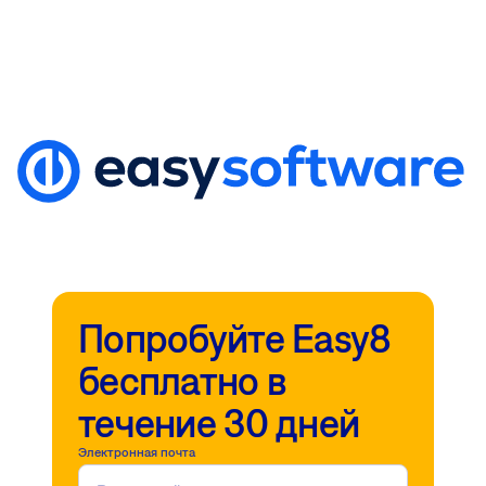
Попробуйте Easy8
бесплатно в
течение 30 дней
Электронная почта