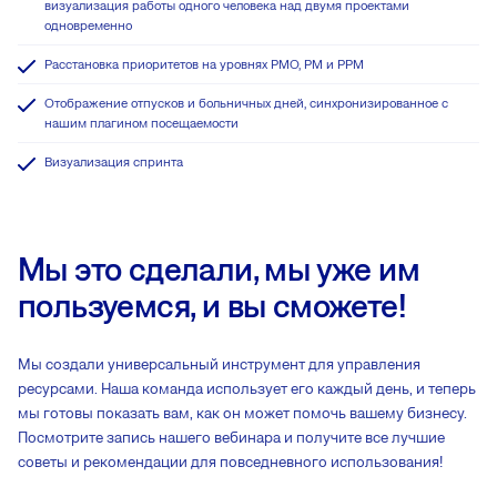
визуализация работы одного человека над двумя проектами
одновременно
Расстановка приоритетов на уровнях PMO, PM и PPM
Отображение отпусков и больничных дней, синхронизированное с
нашим плагином посещаемости
Визуализация спринта
Мы это сделали, мы уже им
пользуемся, и вы сможете!
Мы создали универсальный инструмент для управления
ресурсами. Наша команда использует его каждый день, и теперь
мы готовы показать вам, как он может помочь вашему бизнесу.
Посмотрите запись нашего вебинара и получите все лучшие
советы и рекомендации для повседневного использования!