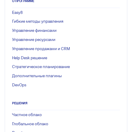
О ПРОГРАММЕ
Easy8
Гибкие методы управления
Управление финансами
Управление ресурсами
Управление продажами и CRM
Help Desk решение
Стратегическое планирование
Дополнительные плагины
DevOps
РЕШЕНИЯ
Частное облако
Глобальное облако