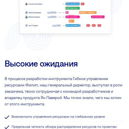
Высокие ожидания
В процессе разработки инструмента Гибкое управление
ресурсами Филип, наш генеральный директор, выступал в роли
заказчика, тесно сотрудничая с командой разработчиков и
владелец продукта Ян Паверой. Мы точно знали, чего мы хотим
от этого инструмента:
Возможность управления ресурсами на глобальном уровне
Предельная четкость обзора распределения ресурсов по проектам