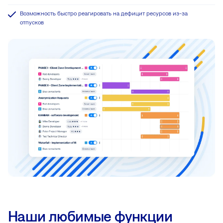
Возможность быстро реагировать на дефицит ресурсов из-за
отпусков
Наши любимые функции