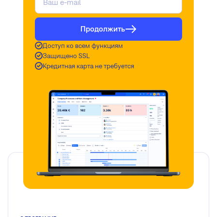
Продолжить
Доступ ко всем функциям
Защищено SSL
Кредитная карта не требуется