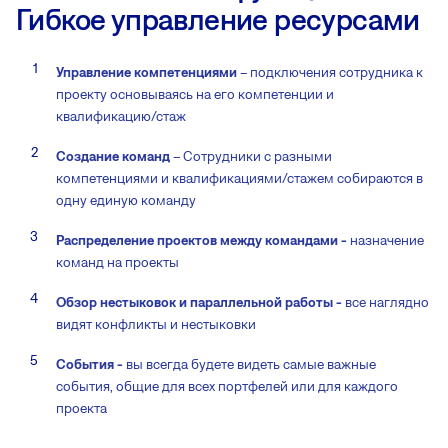
Гибкое управление ресурсами
Управление компетенциями
– подключения сотрудника к
проекту основываясь на его компетенции и
квалификацию/стаж
Создание команд
– Сотрудники с разными
компетенциями и квалификациями/стажем собираются в
одну единую команду
Распределение проектов между командами -
назначение
команд на проекты
Обзор нестыковок и параллельной работы -
все наглядно
видят конфликты и нестыковки
События -
вы всегда будете видеть самые важные
события, общие для всех портфелей или для каждого
проекта