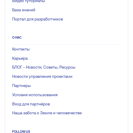
Видео туториалы
База знаний
Портал для разработчиков
О НАС
Контакты
Карьера
БЛОГ - Новости, Советы, Ресурсы
Новости управления проектами
Партнеры
Условия использования
Вход для партнёров
Наша забота о Земле и человечестве
FOLLOW US