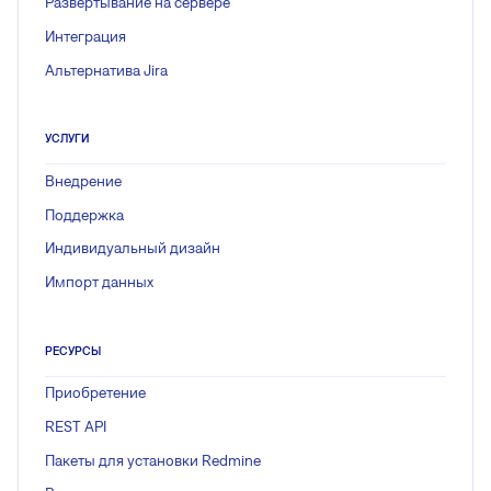
Развёртывание на сервере
Интеграция
Альтернатива Jira
УСЛУГИ
Внедрение
Поддержка
Индивидуальный дизайн
Импорт данных
РЕСУРСЫ
Приобретение
REST API
Пакеты для установки Redmine