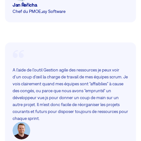
Jan Řeřicha
Chef du PMO
Easy Software
A l'aide de l'outil Gestion agile des ressources je peux voir
d'un coup d'œil la charge de travail de mes équipes scrum. Je
vois clairement quand mes équipes sont "affaiblies" à cause
des congés, ou parce que nous avons "emprunté" un
développeur vue.js pour donner un coup de main sur un
autre projet. Il m'est donc facile de réorganiser les projets
courants et futurs pour disposer toujours de ressources pour
chaque sprint.