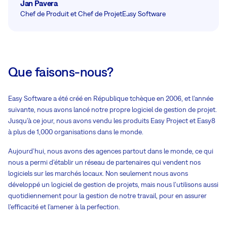
Jan Pavera
Chef de Produit et Chef de Projet
Easy Software
Que faisons-nous?
Easy Software a été créé en République tchèque en 2006, et l'année
suivante, nous avons lancé notre propre logiciel de gestion de projet.
Jusqu'à ce jour, nous avons vendu les produits Easy Project et Easy8
à plus de 1,000 organisations dans le monde.
Aujourd'hui, nous avons des agences partout dans le monde, ce qui
nous a permi d'établir un réseau de partenaires qui vendent nos
logiciels sur les marchés locaux. Non seulement nous avons
développé un logiciel de gestion de projets, mais nous l'utilisons aussi
quotidiennement pour la gestion de notre travail, pour en assurer
l'efficacité et l'amener à la perfection.