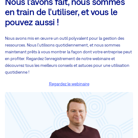
Nous l'avons fait, nous sommes
en train de l'utiliser, et vous le
pouvez aussi !
Nous avons mis en œuvre un outil polyvalent pour la gestion des
ressources. Nous l'utilisons quotidiennement, et nous sommes
maintenant prêts à vous montrer la façon dont votre entreprise peut
en profiter. Regardez l'enregistrement de notre webinaire et
découvrez tous les meilleurs conseils et astuces pour une utilisation
quotidienne !
Regardez le webinaire