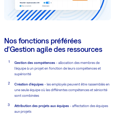
Nos fonctions préférées
d'Gestion agile des ressources
Gestion des compétences
- allocation des membres de
l'équipe à un projet en fonction de leurs compétences et
supériorité
Création d'équipes
- les employés peuvent être rassemblés en
une seule équipe où les différentes compétences et séniorité
sont combinées
Attribution des projets aux équipes
- affectation des équipes
aux projets