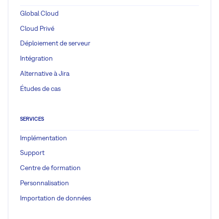
Global Cloud
Cloud Privé
Déploiement de serveur
Intégration
Alternative à Jira
Études de cas
SERVICES
Implémentation
Support
Centre de formation
Personnalisation
Importation de données