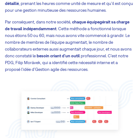
détaillé
, prenant les heures comme unité de mesure et qu'il est conçu
pour une gestion minutieuse des ressources humaines.
Par conséquent, dans notre société,
chaque équipe
gérait sa charge
de travail indépendamment
. Cette méthode a fonctionné lorsque
nous étions 50 ou 60, mais nous avons vite commencé à grandir. Le
nombre de membres de l'équipe augmentait, le nombre de
collaborateurs externes aussi augmentait chaque jour, et nous avons
donc constaté le
besoin criant d'un outil
professionnel. C'est notre
PDG, Filip Morávek, qui a identifié cette nécessité interne et a
proposé l'idée d'Gestion agile des ressources.