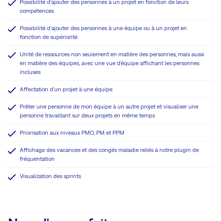
Possibilité d'ajouter des personnes à un projet en fonction de leurs
compétences
Possibilité d'ajouter des personnes à une équipe ou à un projet en
fonction de supériorité
Unité de ressources non seulement en matière des personnes, mais aussi
en matière des équipes, avec une vue d'équipe affichant les personnes
incluses
Affectation d'un projet à une équipe
Prêter une personne de mon équipe à un autre projet et visualiser une
personne travaillant sur deux projets en même temps
Priorisation aux niveaux PMO, PM et PPM
Affichage des vacances et des congés maladie reliés à notre plugin de
fréquentation
Visualization des sprints