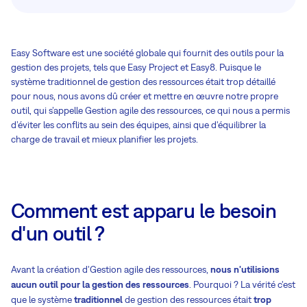
Easy Software est une société globale qui fournit des outils pour la
gestion des projets, tels que Easy Project et Easy8. Puisque le
système traditionnel de gestion des ressources était trop détaillé
pour nous, nous avons dû créer et mettre en œuvre notre propre
outil, qui s’appelle Gestion agile des ressources, ce qui nous a permis
d’éviter les conflits au sein des équipes, ainsi que d'équilibrer la
charge de travail et mieux planifier les projets.
Comment est apparu le besoin
d'un outil ?
Avant la création d'Gestion agile des ressources,
nous n'utilisions
aucun outil pour la gestion des ressources
. Pourquoi ? La vérité c'est
que le système
traditionnel
de gestion des ressources était
trop