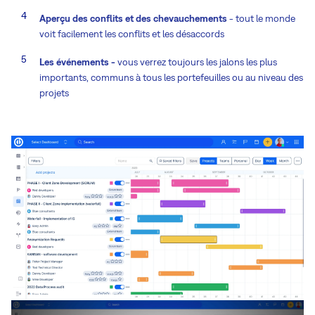
Aperçu des conflits et des chevauchements
- tout le monde
voit facilement les conflits et les désaccords
Les événements -
vous verrez toujours les jalons les plus
importants, communs à tous les portefeuilles ou au niveau des
projets