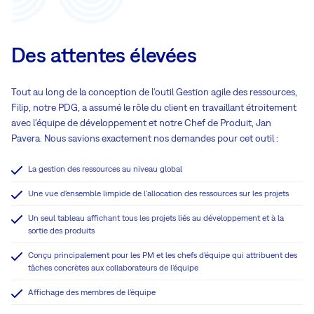
Des attentes élevées
Tout au long de la conception de l'outil Gestion agile des ressources,
Filip, notre PDG, a assumé le rôle du client en travaillant étroitement
avec l'équipe de développement et notre Chef de Produit, Jan
Pavera. Nous savions exactement nos demandes pour cet outil :
La gestion des ressources au niveau global
Une vue d'ensemble limpide de l'allocation des ressources sur les projets
Un seul tableau affichant tous les projets liés au développement et à la
sortie des produits
Conçu principalement pour les PM et les chefs d'équipe qui attribuent des
tâches concrètes aux collaborateurs de l'équipe
Affichage des membres de l'équipe