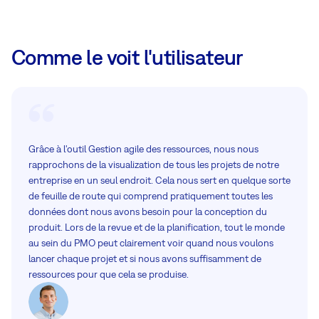
Comme le voit l'utilisateur
Grâce à l'outil Gestion agile des ressources, nous nous
rapprochons de la visualization de tous les projets de notre
entreprise en un seul endroit. Cela nous sert en quelque sorte
de feuille de route qui comprend pratiquement toutes les
données dont nous avons besoin pour la conception du
produit. Lors de la revue et de la planification, tout le monde
au sein du PMO peut clairement voir quand nous voulons
lancer chaque projet et si nous avons suffisamment de
ressources pour que cela se produise.