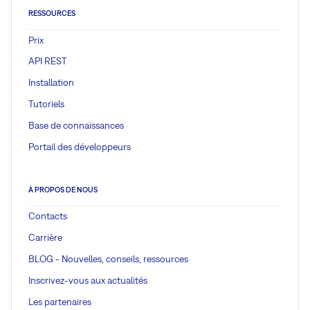
RESSOURCES
Prix
API REST
Installation
Tutoriels
Base de connaissances
Portail des développeurs
À PROPOS DE NOUS
Contacts
Carrière
BLOG - Nouvelles, conseils, ressources
Inscrivez-vous aux actualités
Les partenaires