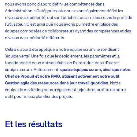
nous avons donc d'abord défini les compétences dans
Administration > Catégories, où nous avons également défini les
niveaux de supériorité, qui sont affichés tous les deux dans le profil de
l'utilisateur. C'est ainsi que nous avons pu mettre en place des
équipes composées de collaborateurs ayant des compétences et des
niveaux de supériorité différents.
Cela a d'abord été appliqué à notre équipe scrum, le soi-disant
"équipe verte". Une fois que le déploiement, les paramètres et la
fonctionnalité nous ont satisfaits, on l'a introduit dans d'autres
équipes scrum. Actuellement,
quatre équipes scrum, ainsi que notre
Chef de Produit et notre PMO, utilisent activement notre outil
Gestion agile des ressources dans leur travail quotidien
. Notre
équipe de marketing nous a également rejoints et profite de notre
outil pour mieux planifier des projets.
Et les résultats