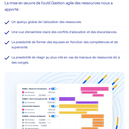
La mise en œuvre de l'outil Gestion agile des ressources nous a
apporté :
Un aperçu global de l'allocation des ressources.
Une vue d'ensemble claire des conflits d'allocation et des discordances.
La possibilité de former des équipes en fonction des compétences et de
supériorité.
La possibilité de réagir au plus vite en cas de manque de ressources dû à
des congés.