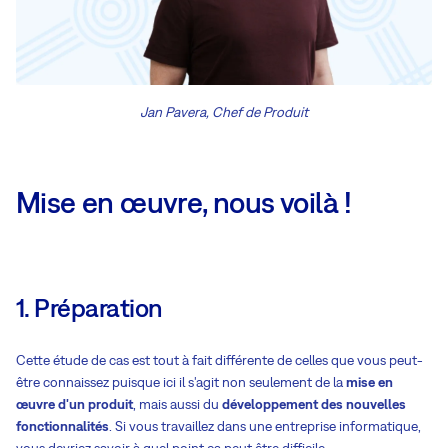
Jan Pavera, Chef de Produit
Mise en œuvre, nous voilà !
1. Préparation
Cette étude de cas est tout à fait différente de celles que vous peut-
être connaissez puisque ici il s'agit non seulement de la
mise en
œuvre d'un produit
, mais aussi du
développement des nouvelles
fonctionnalités
. Si vous travaillez dans une entreprise informatique,