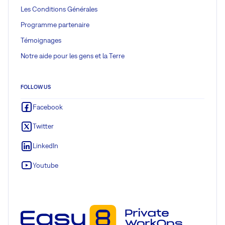
Les Conditions Générales
Programme partenaire
Témoignages
Notre aide pour les gens et la Terre
FOLLOW US
Facebook
Twitter
LinkedIn
Youtube