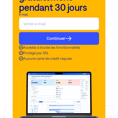
pendant 30 jours
E-mail
Continuer
Accédez à toutes les fonctionnalités
Protégé par SSL
Aucune carte de crédit requise