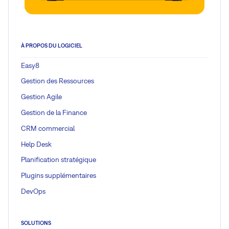
À PROPOS DU LOGICIEL
Easy8
Gestion des Ressources
Gestion Agile
Gestion de la Finance
CRM commercial
Help Desk
Planification stratégique
Plugins supplémentaires
DevOps
SOLUTIONS