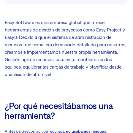
Easy Software es una empresa global que ofrece
herramientas de gestión de proyectos como Easy Project y
Easy8. Debido a que el sistema de administración de
recursos tradicional era demasiado detallado para nosotros,
creamos e implementamos nuestra propia herramienta,
Gestión ágil de recursos, para evitar conflictos en los
equipos, equilibrar las cargas de trabajo y planificar desde
una visión de alto nivel.
¿Por qué necesitábamos una
herramienta?
Antes de Gestión ágil de recursos,
no usábamos ninguna