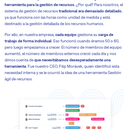
herramienta para la gestión de recursos.
¿Por qué? Para nosotros, el
sistema de gestión de recursos
tradicional era demasiado detallado
,
ya que funciona con las horas como unidad de medida y está
destinado a la gestión detallada de los recursos humanos.
Por ello, en nuestra empresa,
cada equipo
gestiona su
carga de
trabajo de forma individual
. Eso funcionó cuando éramos 50 o 60,
pero luego empezamos a crecer. El número de miembros del equipo
aumentó, el número de miembros externos creció cada día y nos
dimos cuenta de
que necesitábamos desesperadamente una
herramienta
. Fue nuestro CEO, Filip Morávek, quien identificó esta
necesidad interna y se le ocurrió la idea de una herramienta Gestión
ágil de recursos.