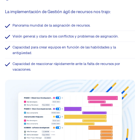
La implementación de Gestión ágil de recursos nos trajo:
Panorama mundial de la asignación de recursos.
Visión general y clara de los conflictos y problemas de asignación.
Capacidad para crear equipos en función de las habilidades y la
antigüedad.
Capacidad de reaccionar rápidamente ante la falta de recursos por
vacaciones.