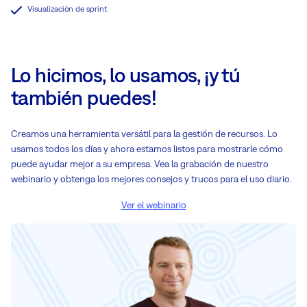
Visualización de sprint
Lo hicimos, lo usamos, ¡y tú
también puedes!
Creamos una herramienta versátil para la gestión de recursos. Lo
usamos todos los días y ahora estamos listos para mostrarle cómo
puede ayudar mejor a su empresa. Vea la grabación de nuestro
webinario y obtenga los mejores consejos y trucos para el uso diario.
Ver el webinario