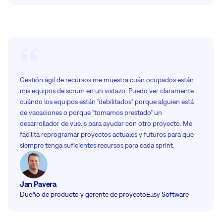
Gestión ágil de recursos me muestra cuán ocupados están
mis equipos de scrum en un vistazo. Puedo ver claramente
cuándo los equipos están "debilitados" porque alguien está
de vacaciones o porque "tomamos prestado" un
desarrollador de vue.js para ayudar con otro proyecto. Me
facilita reprogramar proyectos actuales y futuros para que
siempre tenga suficientes recursos para cada sprint.
Jan Pavera
Dueño de producto y gerente de proyecto
Easy Software