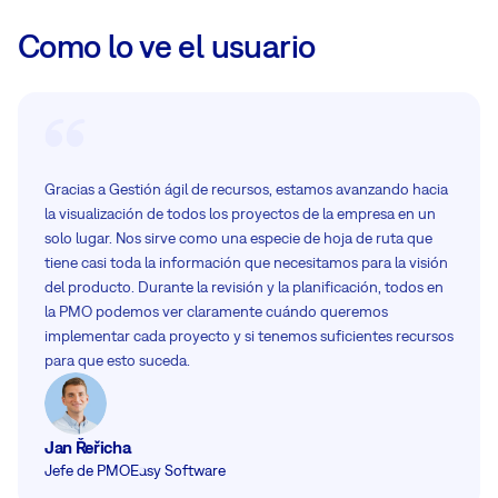
Como lo ve el usuario
Gracias a Gestión ágil de recursos, estamos avanzando hacia
la visualización de todos los proyectos de la empresa en un
solo lugar. Nos sirve como una especie de hoja de ruta que
tiene casi toda la información que necesitamos para la visión
del producto. Durante la revisión y la planificación, todos en
la PMO podemos ver claramente cuándo queremos
implementar cada proyecto y si tenemos suficientes recursos
para que esto suceda.
Jan Řeřicha
Jefe de PMO
Easy Software