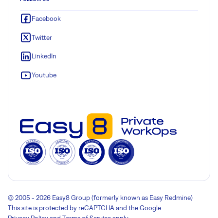
Facebook
Twitter
LinkedIn
Youtube
© 2005 - 2026 Easy8 Group (formerly known as Easy Redmine)
This site is protected by reCAPTCHA and the Google