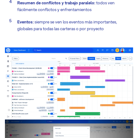
Resumen de conflictos y trabajo paralelo:
todos ven
fácilmente conflictos y enfrentamientos
Eventos:
siempre se ven los eventos más importantes,
globales para todas las carteras o por proyecto