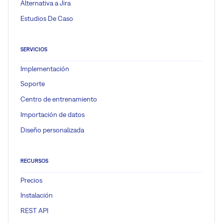
Alternativa a Jira
Estudios De Caso
SERVICIOS
Implementación
Soporte
Centro de entrenamiento
Importación de datos
Diseño personalizada
RECURSOS
Precios
Instalación
REST API