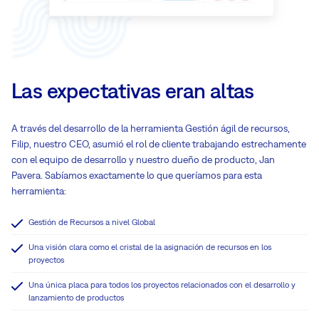
Las expectativas eran altas
A través del desarrollo de la herramienta Gestión ágil de recursos,
Filip, nuestro CEO, asumió el rol de cliente trabajando estrechamente
con el equipo de desarrollo y nuestro dueño de producto, Jan
Pavera. Sabíamos exactamente lo que queríamos para esta
herramienta:
Gestión de Recursos a nivel Global
Una visión clara como el cristal de la asignación de recursos en los
proyectos
Una única placa para todos los proyectos relacionados con el desarrollo y
lanzamiento de productos