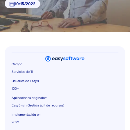
10/15/2022
Campo
:
Servicios de TI
Usuarios de Easy8
:
100+
Aplicaciones originales
:
Easy8 (sin Gestión ágil de recursos)
Implementación en
:
2022