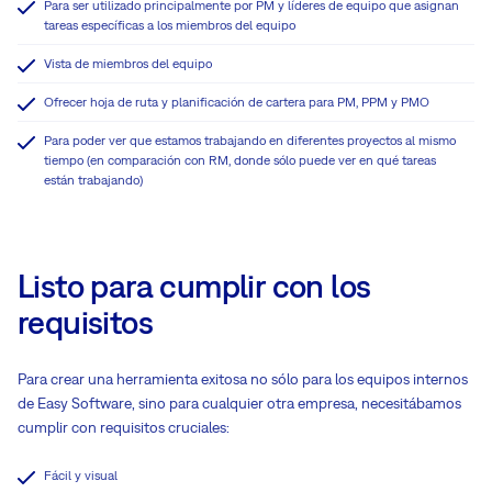
Para ser utilizado principalmente por PM y líderes de equipo que asignan
tareas específicas a los miembros del equipo
Vista de miembros del equipo
Ofrecer hoja de ruta y planificación de cartera para PM, PPM y PMO
Para poder ver que estamos trabajando en diferentes proyectos al mismo
tiempo (en comparación con RM, donde sólo puede ver en qué tareas
están trabajando)
Listo para cumplir con los
requisitos
Para crear una herramienta exitosa no sólo para los equipos internos
de Easy Software, sino para cualquier otra empresa, necesitábamos
cumplir con requisitos cruciales:
Fácil y visual