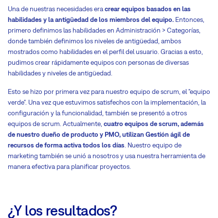
Una de nuestras necesidades era
crear equipos basados en las
habilidades y la antigüedad de los miembros del equipo.
Entonces,
primero definimos las habilidades en Administración > Categorías,
donde también definimos los niveles de antigüedad, ambos
mostrados como habilidades en el perfil del usuario. Gracias a esto,
pudimos crear rápidamente equipos con personas de diversas
habilidades y niveles de antigüedad.
Esto se hizo por primera vez para nuestro equipo de scrum, el "equipo
verde". Una vez que estuvimos satisfechos con la implementación, la
configuración y la funcionalidad, también se presentó a otros
equipos de scrum. Actualmente,
cuatro equipos de scrum, además
de nuestro dueño de producto y PMO, utilizan Gestión ágil de
recursos de forma activa todos los días
. Nuestro equipo de
marketing también se unió a nosotros y usa nuestra herramienta de
manera efectiva para planificar proyectos.
¿Y los resultados?