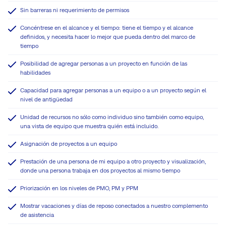
Sin barreras ni requerimiento de permisos
Concéntrese en el alcance y el tiempo: tiene el tiempo y el alcance
definidos, y necesita hacer lo mejor que pueda dentro del marco de
tiempo
Posibilidad de agregar personas a un proyecto en función de las
habilidades
Capacidad para agregar personas a un equipo o a un proyecto según el
nivel de antigüedad
Unidad de recursos no sólo como individuo sino también como equipo,
una vista de equipo que muestra quién está incluido.
Asignación de proyectos a un equipo
Prestación de una persona de mi equipo a otro proyecto y visualización,
donde una persona trabaja en dos proyectos al mismo tiempo
Priorización en los niveles de PMO, PM y PPM
Mostrar vacaciones y días de reposo conectados a nuestro complemento
de asistencia