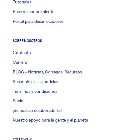
Tutoriales
Base de conocimiento
Portal para desarrolladores
SOBRE NOSOTROS
Contacto
Carrera
BLOG – Noticias, Consejos, Recursos
Suscribirse a las noticias
Términos y condiciones
Socios
¡Se buscan colaboradores!
Nuestro apoyo para la gente y el planeta
FOLLOW US