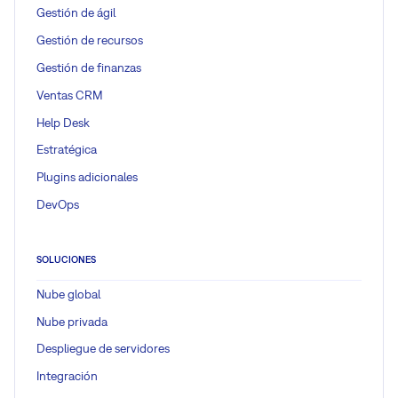
Gestión de ágil
Gestión de recursos
Gestión de finanzas
Ventas CRM
Help Desk
Estratégica
Plugins adicionales
DevOps
SOLUCIONES
Nube global
Nube privada
Despliegue de servidores
Integración