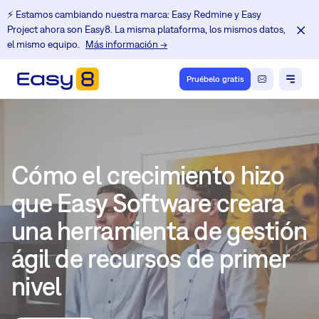
⚡️ Estamos cambiando nuestra marca: Easy Redmine y Easy
Project ahora son Easy8. La misma plataforma, los mismos datos,
el mismo equipo.
Más información →
Pruébelo gratis
Cómo el crecimiento hizo
que Easy Software creara
una herramienta de gestión
ágil de recursos de primer
nivel