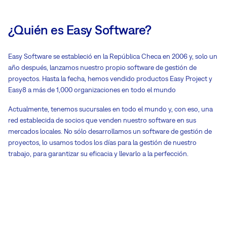
¿Quién es Easy Software?
Easy Software se estableció en la República Checa en 2006 y, solo un
año después, lanzamos nuestro propio software de gestión de
proyectos. Hasta la fecha, hemos vendido productos Easy Project y
Easy8 a más de 1,000 organizaciones en todo el mundo
Actualmente, tenemos sucursales en todo el mundo y, con eso, una
red establecida de socios que venden nuestro software en sus
mercados locales. No sólo desarrollamos un software de gestión de
proyectos, lo usamos todos los días para la gestión de nuestro
trabajo, para garantizar su eficacia y llevarlo a la perfección.