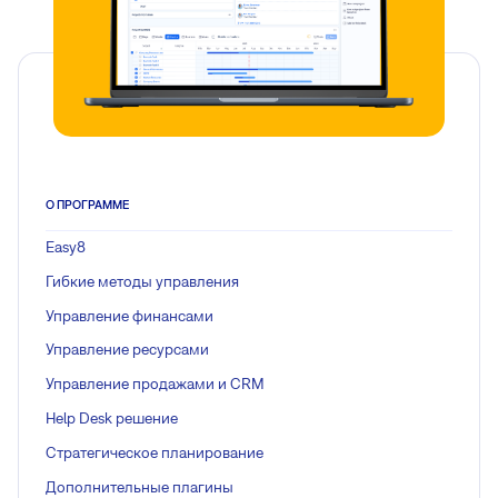
О ПРОГРАММЕ
Easy8
Гибкие методы управления
Управление финансами
Управление ресурсами
Управление продажами и CRM
Help Desk решение
Стратегическое планирование
Дополнительные плагины