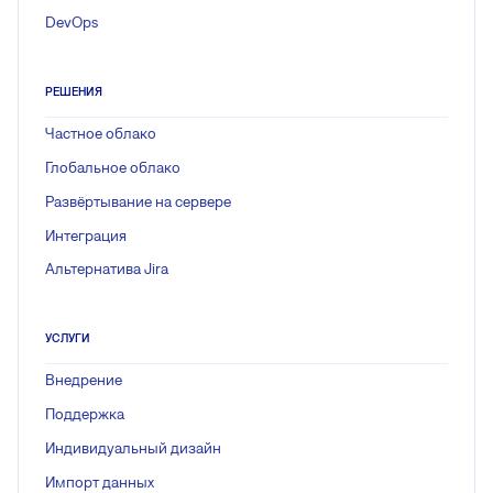
DevOps
РЕШЕНИЯ
Частное облако
Глобальное облако
Развёртывание на сервере
Интеграция
Альтернатива Jira
УСЛУГИ
Внедрение
Поддержка
Индивидуальный дизайн
Импорт данных