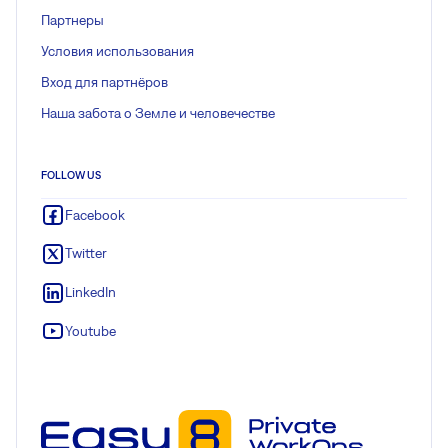
Партнеры
Условия использования
Вход для партнёров
Наша забота о Земле и человечестве
FOLLOW US
Facebook
Twitter
LinkedIn
Youtube