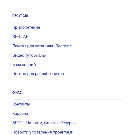
РЕСУРСЫ
Приобретение
REST API
Пакеты для установки Redmine
Видео туториалы
База знаний
Портал для разработчиков
О НАС
Контакты
Карьера
БЛОГ - Новости, Советы, Ресурсы
Новости управления проектами