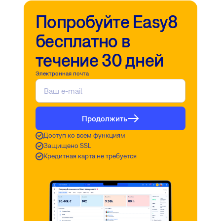
Попробуйте Easy8
бесплатно в
течение 30 дней
Электронная почта
Продолжить
Доступ ко всем функциям
Защищено SSL
Кредитная карта не требуется