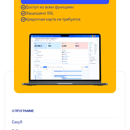
Доступ ко всем функциям
Защищено SSL
Кредитная карта не требуется
О ПРОГРАММЕ
Easy8