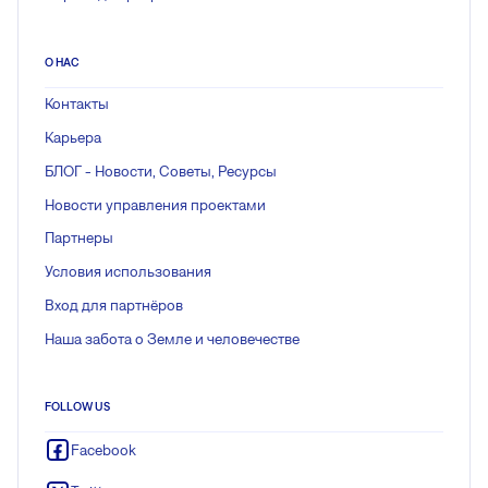
О НАС
Контакты
Карьера
БЛОГ - Новости, Советы, Ресурсы
Новости управления проектами
Партнеры
Условия использования
Вход для партнёров
Наша забота о Земле и человечестве
FOLLOW US
Facebook