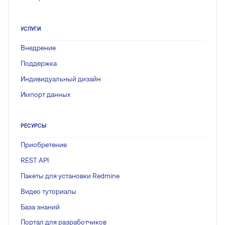
УСЛУГИ
Внедрение
Поддержка
Индивидуальный дизайн
Импорт данных
РЕСУРСЫ
Приобретение
REST API
Пакеты для установки Redmine
Видео туториалы
База знаний
Портал для разработчиков