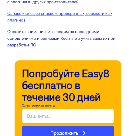
с плагинами других производителей.
Ознакомьтесь со списком проверенных, совместимых
плагинов.
Обратите внимание: мы следим за последними
обновлениями и релизами Redmine и учитываем их при
разработке ПО.
Попробуйте Easy8
бесплатно в
течение 30 дней
Электронная почта
Продолжить