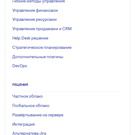
Гибкие методы управления
Управление финансами
Управление ресурсами
Управление продажами и CRM
Help Desk решение
Стратегическое планирование
Дополнительные плагины
DevOps
РЕШЕНИЯ
Частное облако
Глобальное облако
Развёртывание на сервере
Интеграция
Альтернатива Jira