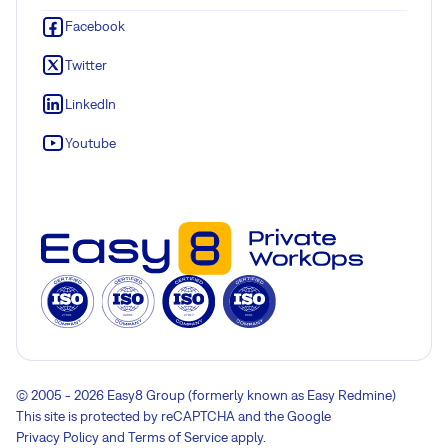
Facebook
Twitter
LinkedIn
Youtube
© 2005 - 2026 Easy8 Group (formerly known as Easy Redmine)
This site is protected by reCAPTCHA and the Google
Privacy Policy
and
Terms of Service
apply.