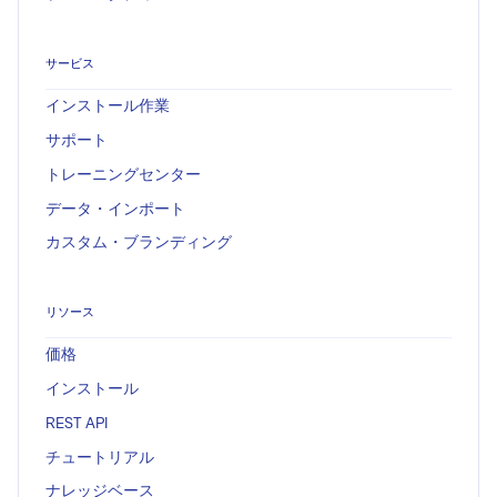
サービス
インストール作業
サポート
トレーニングセンター
データ・インポート
カスタム・ブランディング
リソース
価格
インストール
REST API
チュートリアル
ナレッジベース