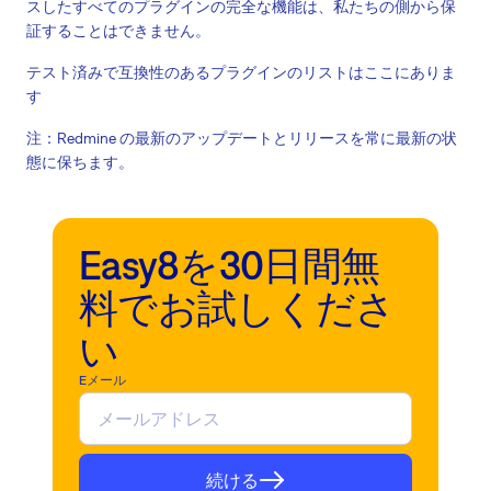
スしたすべてのプラグインの完全な機能は、私たちの側から保
証することはできません。
テスト済みで互換性のあるプラグインのリストはここにありま
す
注：Redmine の最新のアップデートとリリースを常に最新の状
態に保ちます。
Easy8を30日間無
料でお試しくださ
い
Eメール
続ける