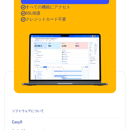
すべての機能にアクセス
SSL保護
クレジットカード不要
ソフトウェアについて
Easy8