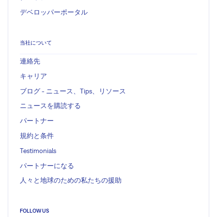
デベロッパーポータル
当社について
連絡先
キャリア
ブログ - ニュース、Tips、リソース
ニュースを購読する
パートナー
規約と条件
Testimonials
パートナーになる
人々と地球のための私たちの援助
FOLLOW US