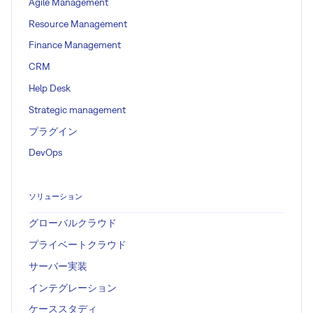
Agile Management
Resource Management
Finance Management
CRM
Help Desk
Strategic management
プラグイン
DevOps
ソリューション
グローバルクラウド
プライベートクラウド
サーバー実装
インテグレーション
ケーススタディ