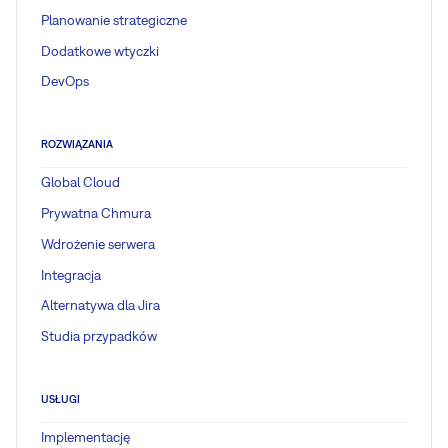
Planowanie strategiczne
Dodatkowe wtyczki
DevOps
ROZWIĄZANIA
Global Cloud
Prywatna Chmura
Wdrożenie serwera
Integracja
Alternatywa dla Jira
Studia przypadków
USŁUGI
Implementację