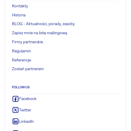
Kontakty
Historia
BLOG - Aktualności, porady, zasoby
Zapisz mnie na listę mailingową
Firmy partnerskie
Regulamin
Referencje
Zostań partnerem
FOLLOW US
Facebook
Twitter
LinkedIn