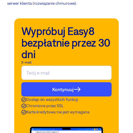
serwer klienta (rozwiązanie chmurowe).
Wypróbuj Easy8
bezpłatnie przez 30
dni
E-mail
Kontynuuj
Dostęp do wszystkich funkcji
Chronione przez SSL
Karta kredytowa nie jest wymagana