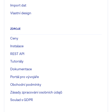
Import dat
Vlastní design
ZDROJE
Ceny
Instalace
REST API
Tutoriály
Dokumentace
Portál pro vývojáře
Obchodní podmínky
Zásady zpracování osobních údajů
Soulad s GDPR