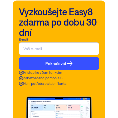
Vyzkoušejte Easy8
zdarma po dobu 30
dní
E-mail
Pokračovat
Přístup ke všem funkcím
Zabezpečeno pomocí SSL
Není potřeba platební karta