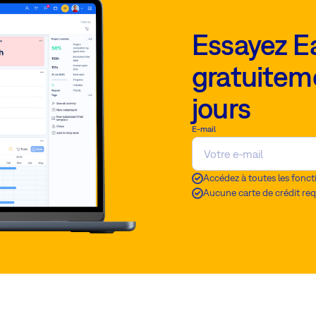
Essayez E
gratuitem
jours
E-mail
Accédez à toutes les fonct
Aucune carte de crédit req