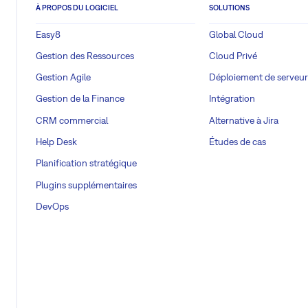
À PROPOS DU LOGICIEL
SOLUTIONS
Easy8
Global Cloud
Gestion des Ressources
Cloud Privé
Gestion Agile
Déploiement de serveur
Gestion de la Finance
Intégration
CRM commercial
Alternative à Jira
Help Desk
Études de cas
Planification stratégique
Plugins supplémentaires
DevOps