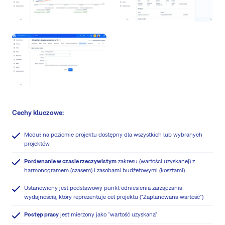
Cechy kluczowe:
Moduł na poziomie projektu dostępny dla wszystkich lub wybranych
projektów
Porównanie w czasie rzeczywistym
zakresu (wartości uzyskanej) z
harmonogramem (czasem) i zasobami budżetowymi (kosztami)
Ustanowiony jest podstawowy punkt odniesienia zarządzania
wydajnością, który reprezentuje cel projektu ("Zaplanowana wartość")
Postęp pracy
jest mierzony jako "wartość uzyskana"