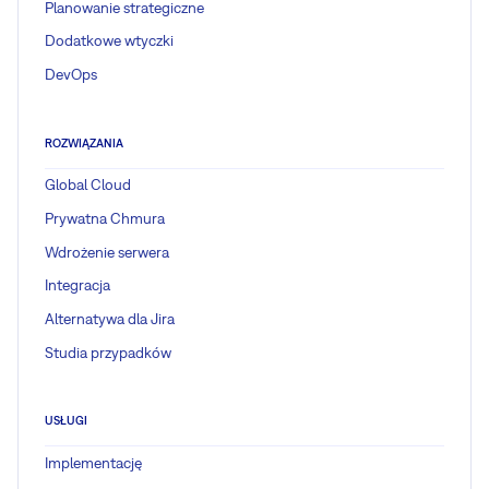
Planowanie strategiczne
Dodatkowe wtyczki
DevOps
ROZWIĄZANIA
Global Cloud
Prywatna Chmura
Wdrożenie serwera
Integracja
Alternatywa dla Jira
Studia przypadków
USŁUGI
Implementację