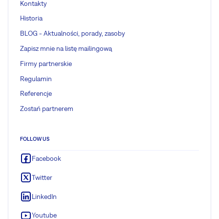
Kontakty
Historia
BLOG - Aktualności, porady, zasoby
Zapisz mnie na listę mailingową
Firmy partnerskie
Regulamin
Referencje
Zostań partnerem
FOLLOW US
Facebook
Twitter
LinkedIn
Youtube