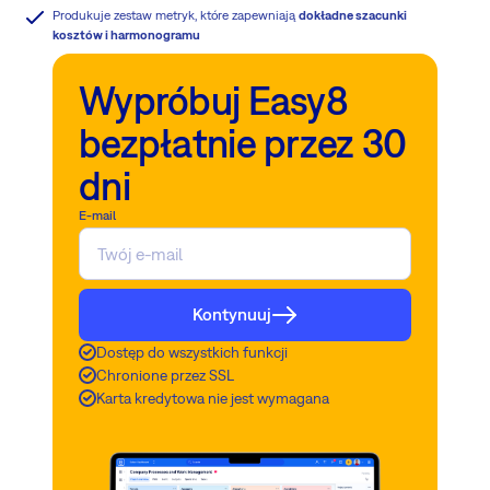
Produkuje zestaw metryk, które zapewniają
dokładne szacunki
kosztów i harmonogramu
Wypróbuj Easy8
bezpłatnie przez 30
dni
E-mail
Kontynuuj
Dostęp do wszystkich funkcji
Chronione przez SSL
Karta kredytowa nie jest wymagana