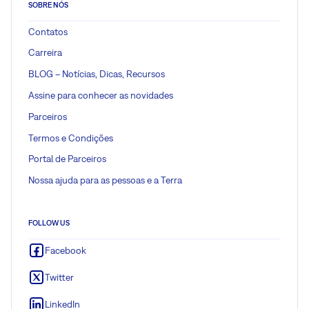
SOBRE NÓS
Contatos
Carreira
BLOG – Notícias, Dicas, Recursos
Assine para conhecer as novidades
Parceiros
Termos e Condições
Portal de Parceiros
Nossa ajuda para as pessoas e a Terra
FOLLOW US
Facebook
Twitter
LinkedIn