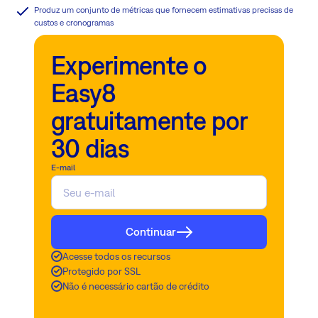
Produz um conjunto de métricas que fornecem estimativas precisas de
custos e cronogramas
Experimente o
Easy8
gratuitamente por
30 dias
E-mail
Continuar
Acesse todos os recursos
Protegido por SSL
Não é necessário cartão de crédito