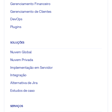
Gerenciamento Financeiro
Gerenciamento de Clientes
DevOps
Plugins
SOLUÇÕES
Nuvem Global
Nuvem Privada
Implementação em Servidor
Integração
Alternativa de Jira
Estudos de caso
SERVIÇOS