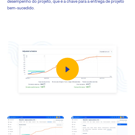
desempenho do projeto, que é a chave para a entrega de projeto
bem-sucedido.