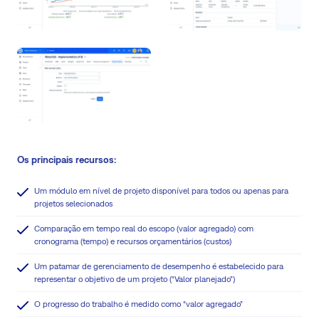
Os principais recursos:
Um módulo em nível de projeto disponível para todos ou apenas para
projetos selecionados
Comparação em tempo real do escopo (valor agregado) com
cronograma (tempo) e recursos orçamentários (custos)
Um patamar de gerenciamento de desempenho é estabelecido para
representar o objetivo de um projeto (“Valor planejado”)
O progresso do trabalho é medido como “valor agregado”