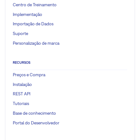
Centro de Treinamento
Implementação
Importação de Dados
Suporte
Personalização de marca
RECURSOS
Preços e Compra
Instalação
REST API
Tutoriais
Base de conhecimento
Portal do Desenvolvedor