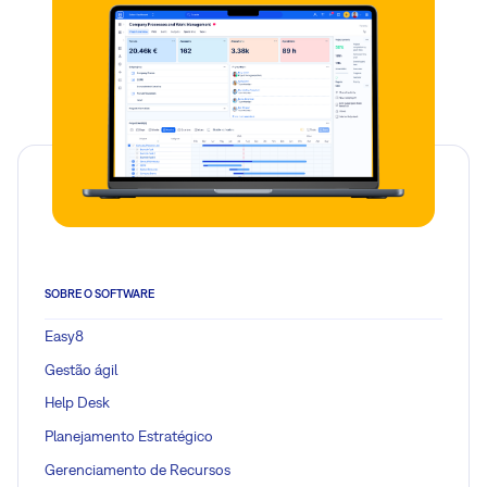
SOBRE O SOFTWARE
Easy8
Gestão ágil
Help Desk
Planejamento Estratégico
Gerenciamento de Recursos