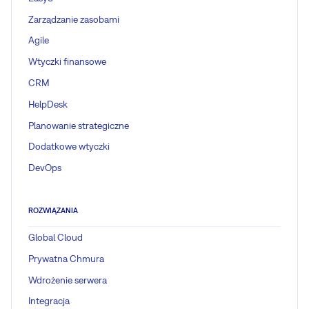
Zarządzanie zasobami
Agile
Wtyczki finansowe
CRM
HelpDesk
Planowanie strategiczne
Dodatkowe wtyczki
DevOps
ROZWIĄZANIA
Global Cloud
Prywatna Chmura
Wdrożenie serwera
Integracja