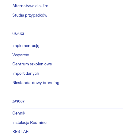
Alternatywa dla Jira
Studia przypadków
USŁUGI
Implementację
Wsparcie
Centrum szkoleniowe
Import danych
Niestandardowy branding
ZASOBY
Cennik
Instalacja Redmine
REST API