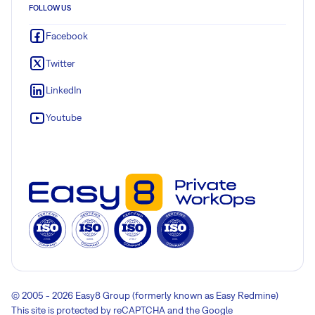
FOLLOW US
Facebook
Twitter
LinkedIn
Youtube
© 2005 - 2026 Easy8 Group (formerly known as Easy Redmine)
This site is protected by reCAPTCHA and the Google