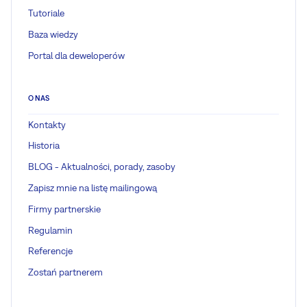
Tutoriale
Baza wiedzy
Portal dla deweloperów
O NAS
Kontakty
Historia
BLOG - Aktualności, porady, zasoby
Zapisz mnie na listę mailingową
Firmy partnerskie
Regulamin
Referencje
Zostań partnerem