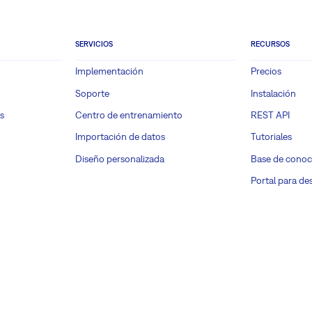
SERVICIOS
RECURSOS
Implementación
Precios
Soporte
Instalación
s
Centro de entrenamiento
REST API
Importación de datos
Tutoriales
Diseño personalizada
Base de conoc
Portal para de