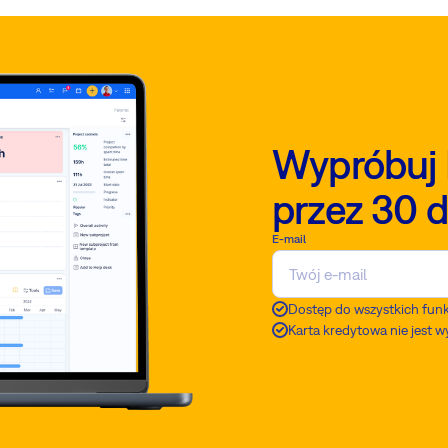
Wypróbuj 
przez 30 d
E-mail
Dostęp do wszystkich funk
Karta kredytowa nie jest