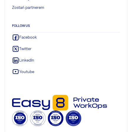
Zostań partnerem
FOLLOW US
Facebook
Twitter
LinkedIn
Youtube