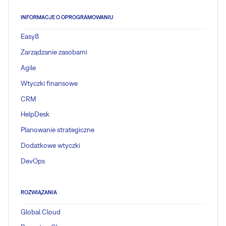
INFORMACJE O OPROGRAMOWANIU
Easy8
Zarządzanie zasobami
Agile
Wtyczki finansowe
CRM
HelpDesk
Planowanie strategiczne
Dodatkowe wtyczki
DevOps
ROZWIĄZANIA
Global Cloud