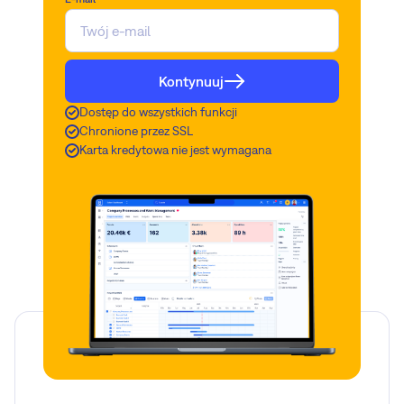
Kontynuuj
Dostęp do wszystkich funkcji
Chronione przez SSL
Karta kredytowa nie jest wymagana