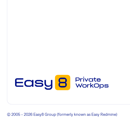
© 2005 - 2026 Easy8 Group (formerly known as Easy Redmine)