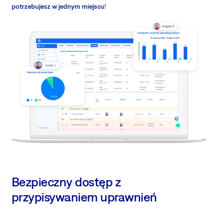
potrzebujesz w jednym miejscu
!
Bezpieczny dostęp z
przypisywaniem uprawnień