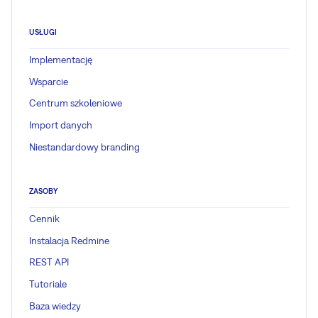
USŁUGI
Implementację
Wsparcie
Centrum szkoleniowe
Import danych
Niestandardowy branding
ZASOBY
Cennik
Instalacja Redmine
REST API
Tutoriale
Baza wiedzy