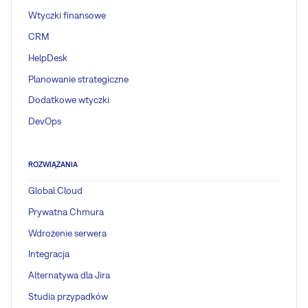
Wtyczki finansowe
CRM
HelpDesk
Planowanie strategiczne
Dodatkowe wtyczki
DevOps
ROZWIĄZANIA
Global Cloud
Prywatna Chmura
Wdrożenie serwera
Integracja
Alternatywa dla Jira
Studia przypadków