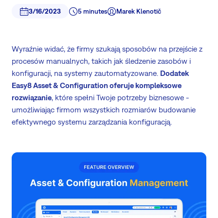
3/16/2023
5 minutes
Marek Klenotič
Wyraźnie widać, że firmy szukają sposobów na przejście z
procesów manualnych, takich jak śledzenie zasobów i
konfiguracji, na systemy zautomatyzowane.
Dodatek
Easy8 Asset & Configuration oferuje kompleksowe
rozwiązanie
, które spełni Twoje potrzeby biznesowe -
umożliwiając firmom wszystkich rozmiarów budowanie
efektywnego systemu zarządzania konfiguracją.