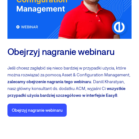
Obejrzyj nagranie webinaru
Jeśli chcesz zagłębić się nieco bardziej w przypadki użycia, które
można rozwiązać za pomocą Asset & Configuration Management,
zalecamy obejrzenie nagrania tego webinaru
. Daniil Kharatyan,
nasz główny konsultant ds. dodatku ACM, wyjaśni Ci
wszystkie
przypadki użycia bardziej szczegółowo w interfejsie Easy8
.
Obejrzyj nagranie webinaru