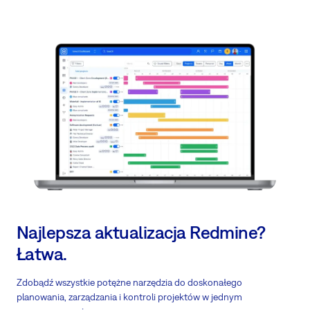
Najlepsza aktualizacja Redmine?
Łatwa.
Zdobądź wszystkie potężne narzędzia do doskonałego
planowania, zarządzania i kontroli projektów w jednym