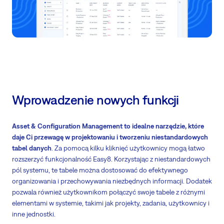
Wprowadzenie nowych funkcji
Asset & Configuration Management to idealne narzędzie, które
daje Ci przewagę w projektowaniu i tworzeniu niestandardowych
tabel danych
. Za pomocą kilku kliknięć użytkownicy mogą łatwo
rozszerzyć funkcjonalność Easy8. Korzystając z niestandardowych
pól systemu, te tabele można dostosować do efektywnego
organizowania i przechowywania niezbędnych informacji. Dodatek
pozwala również użytkownikom połączyć swoje tabele z różnymi
elementami w systemie, takimi jak projekty, zadania, użytkownicy i
inne jednostki.