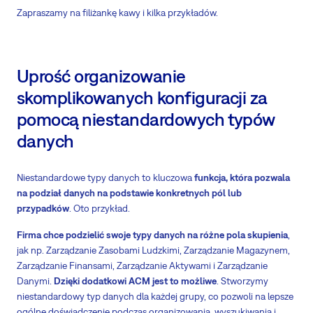
Zapraszamy na filiżankę kawy i kilka przykładów.
Uprość organizowanie
skomplikowanych konfiguracji za
pomocą niestandardowych typów
danych
Niestandardowe typy danych to kluczowa
funkcja, która pozwala
na podział danych na podstawie konkretnych pól lub
przypadków
. Oto przykład.
Firma chce podzielić swoje typy danych na różne pola skupienia
,
jak np. Zarządzanie Zasobami Ludzkimi, Zarządzanie Magazynem,
Zarządzanie Finansami, Zarządzanie Aktywami i Zarządzanie
Danymi.
Dzięki dodatkowi ACM jest to możliwe
. Stworzymy
niestandardowy typ danych dla każdej grupy, co pozwoli na lepsze
ogólne doświadczenie podczas organizowania, wyszukiwania i