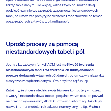
zarządzania danymi. Co więcej, każde z tych pól można dalej
podzielić na mniejsze szczegóły za pomocą niestandardowych
tabel, co umożliwia precyzyjne śledzenie i raportowanie na temat
poszczególnych aktywów lub konfiguracji.
Uprość procesy za pomocą
niestandardowych tabel i pól
Jedną z kluczowych funkcji ACM jest
możliwość tworzenia
niestandardowych tabel i rozszerzania ich funkcjonalności
poprzez dodawanie własnych pól danych
, co umożliwia niezwykle
elastyczne zarządzanie danymi. Oto przykład tej funkcji.
Załóżmy, że chcesz śledzić swoje biurowe komputery
- możesz
stworzyć niestandardową tabelę specjalnie w tym celu, co pozwoli
na przechowywanie wszystkich kluczowych informacji, takich jak
nazwa i numer modelu, rok zakupu, numery seryjne itp.
Możesz