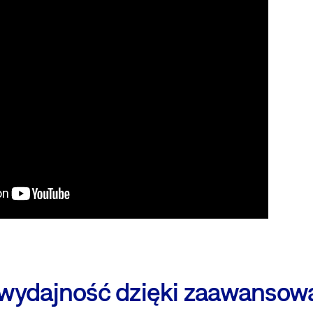
wydajność dzięki zaawansow