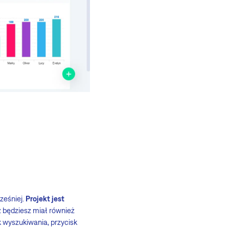
ześniej.
Projekt jest
 będziesz miał również
 wyszukiwania, przycisk