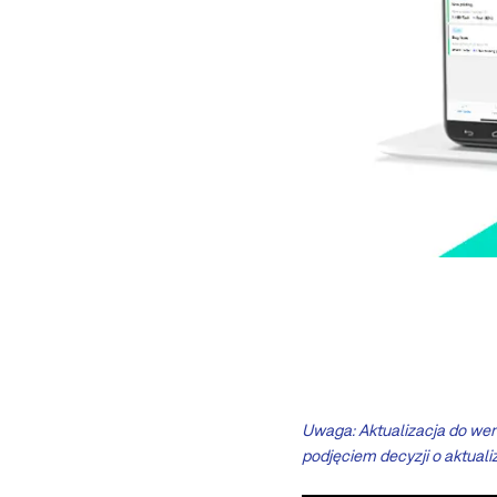
Uwaga:
Aktualizacja do wers
podjęciem decyzji o aktuali