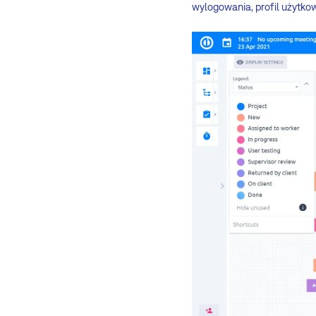
wylogowania, profil użytko