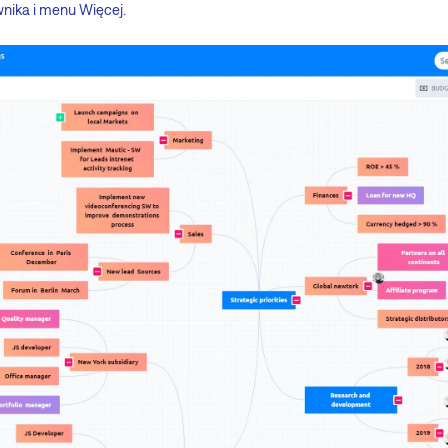
wnika i menu Więcej.