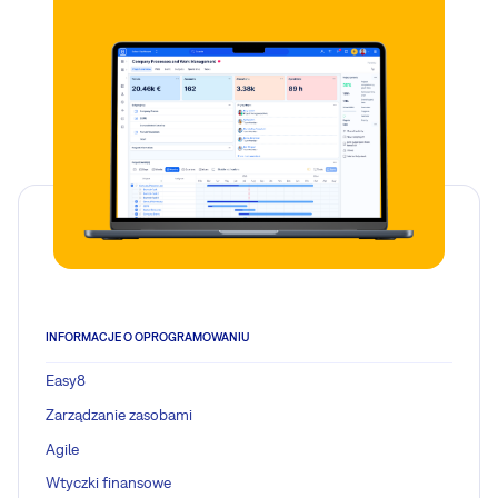
INFORMACJE O OPROGRAMOWANIU
Easy8
Zarządzanie zasobami
Agile
Wtyczki finansowe