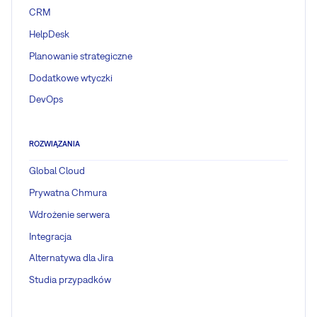
CRM
HelpDesk
Planowanie strategiczne
Dodatkowe wtyczki
DevOps
ROZWIĄZANIA
Global Cloud
Prywatna Chmura
Wdrożenie serwera
Integracja
Alternatywa dla Jira
Studia przypadków