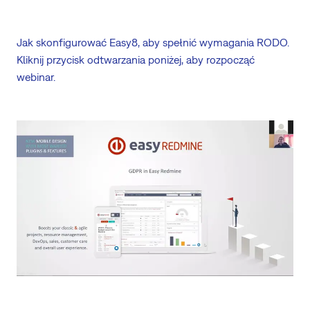
Jak skonfigurować Easy8, aby spełnić wymagania RODO.
Kliknij przycisk odtwarzania poniżej, aby rozpocząć
webinar.