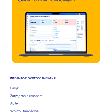
INFORMACJE O OPROGRAMOWANIU
Easy8
Zarządzanie zasobami
Agile
Wtyczki finansowe