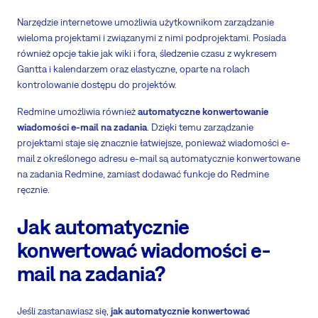
Narzędzie internetowe umożliwia użytkownikom zarządzanie
wieloma projektami i związanymi z nimi podprojektami. Posiada
również opcje takie jak wiki i fora, śledzenie czasu z wykresem
Gantta i kalendarzem oraz elastyczne, oparte na rolach
kontrolowanie dostępu do projektów.
Redmine umożliwia również
automatyczne konwertowanie
wiadomości e-mail na zadania
. Dzięki temu zarządzanie
projektami staje się znacznie łatwiejsze, ponieważ wiadomości e-
mail z określonego adresu e-mail są automatycznie konwertowane
na zadania Redmine, zamiast dodawać funkcje do Redmine
ręcznie.
Jak automatycznie
konwertować wiadomości e-
mail na zadania?
Jeśli zastanawiasz się,
jak automatycznie konwertować