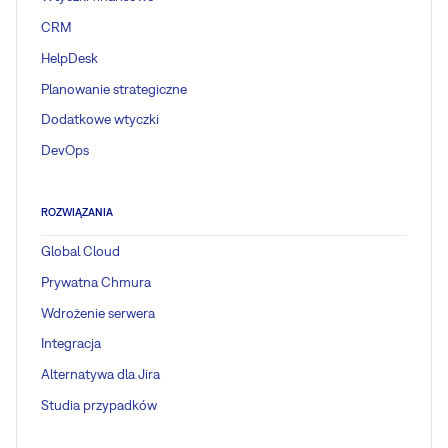
CRM
HelpDesk
Planowanie strategiczne
Dodatkowe wtyczki
DevOps
ROZWIĄZANIA
Global Cloud
Prywatna Chmura
Wdrożenie serwera
Integracja
Alternatywa dla Jira
Studia przypadków