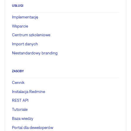
USŁUGI
Implementację
Wsparcie
Centrum szkoleniowe
Import danych
Niestandardowy branding
ZASOBY
Cennik
Instalacja Redmine
REST API
Tutoriale
Baza wiedzy
Portal dla deweloperów