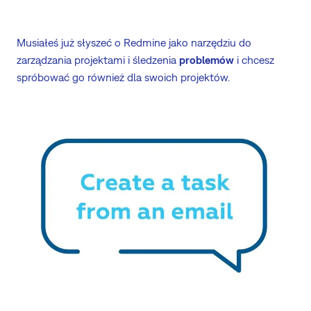
Musiałeś już słyszeć o Redmine jako narzędziu do
zarządzania projektami i śledzenia
problemów
i chcesz
spróbować go również dla swoich projektów.