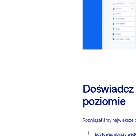
Doświadcz 
poziomie
Rozwiązaliśmy największe 
Edytować obrazy wed