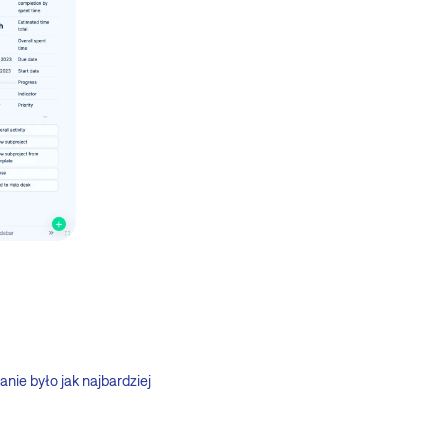
nie było jak najbardziej