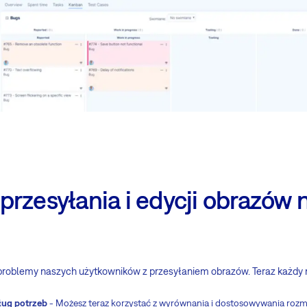
przesyłania i edycji obrazów
problemy naszych użytkowników z przesyłaniem obrazów. Teraz każdy
ług potrzeb
- Możesz teraz korzystać z wyrównania i dostosowywania rozm