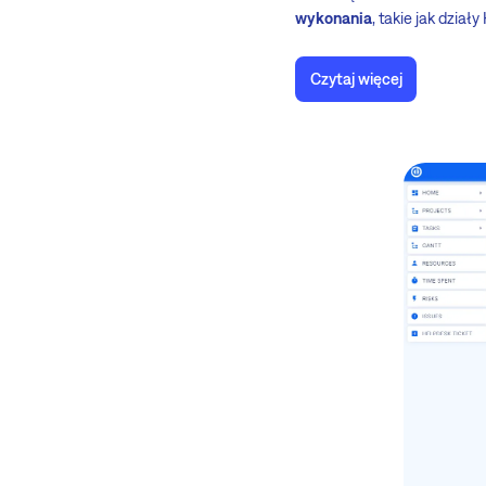
wykonania
, takie jak dział
Czytaj więcej