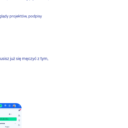
eglądy projektów, podpisy
usisz już się męczyć z tym,