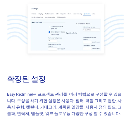
제3자 시스템의 모든 프로젝트, 일감, 하위일감, 마일스톤 및 그 외 데이
터를 Easy Redmine으로 이관
Microsoft Outlook, Mozilla Thunderbird, Apple iOS, Android OS 등 데이
터 호환
Microsoft Excel, Microsoft Project, Jira, Asana, Zapier등 Easy Redmine
과 호환
확장된 설정
Easy Redmine은 프로젝트 관리를 여러 방법으로 구성할 수 있습
니다. 구성을 하기 위한 설정은 사용자, 필터, 역할 그리고 권한, 사
용자 유형, 캘린더, 카테고리, 계획된 일감들, 사용자 정의 필드, 그
룹화, 연락처, 템플릿, 워크 플로우등 다양한 구성 할 수 있습니다.