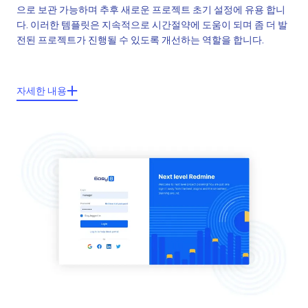
으로 보관 가능하며 추후 새로운 프로젝트 초기 설정에 유용 합니
다. 이러한 템플릿은 지속적으로 시간절약에 도움이 되며 좀 더 발
전된 프로젝트가 진행될 수 있도록 개선하는 역할을 합니다.
주요기능들:
자세한 내용
무제한 프로젝트 템플릿
쉬운 템플릿의 추출과 입력
완전한 기능을 갖춘 템플릿-팀 & 역할, 일감, 마일즈스톤, 문서
20초 내 템플릿으로 부터 새로운 프로젝트 관리
모든 프로젝트 요소들의 확립