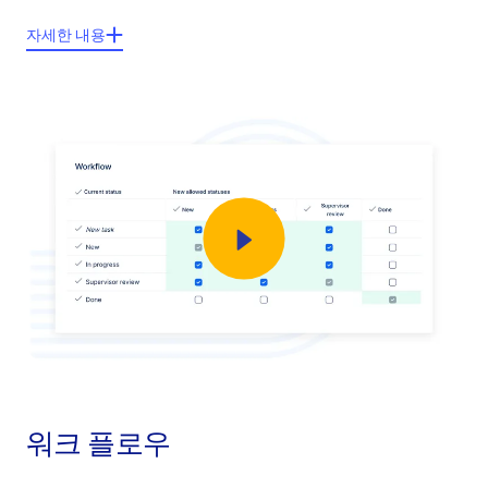
주요기능들:
자세한 내용
새로운 사용자를 생성 할 때 지정된 역할이 자동으로 할당
조직내 가장 일반적이 역할로부터 선택
이미 정의된 글로벌 역할과 함께 새로운 사용자가 초대
사용자의 각 글로벌 역할을 위한 개인 대시보드
워크 플로우