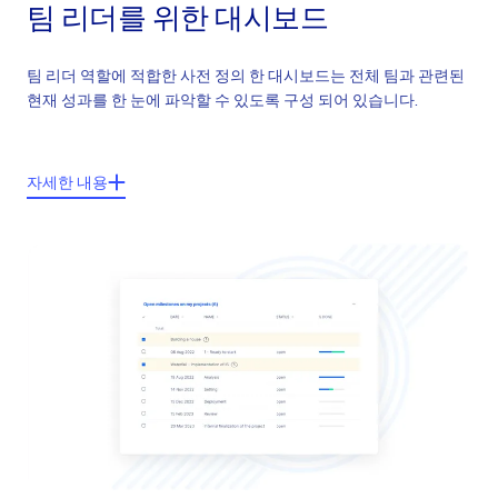
팀 리더를 위한 대시보드
팀 리더 역할에 적합한 사전 정의 한 대시보드는 전체 팀과 관련된
현재 성과를 한 눈에 파악할 수 있도록 구성 되어 있습니다.
주요기능들:
자세한 내용
팀 자원관리
팀 시간 보고서
휴가승인
임금 및 청구서
팀 칸반