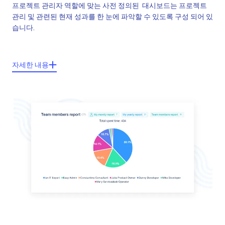
프로젝트 관리자 역할에 맞는 사전 정의된 대시보드는 프로젝트
관리 및 관련된 현재 성과를 한 눈에 파악할 수 있도록 구성 되어 있
습니다.
주요기능들:
자세한 내용
프로젝트 간트
프로젝트 자원관리
글로벌 간트
전체적인 예산현황
WBS