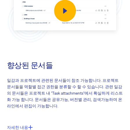
사용자 별 Easy Time 기록
일일 시간 추적을 위한 달력기능
향상된 문서들
일감과 프로젝트에 관련된 문서들이 참조 가능합니다. 프로젝트
문서들을 역할별 접근 권한을 분류할 수 할 수 있습니다. 관련 일감
의 문서들은 프로젝트 내 "Task attachments"에서 확실하게 리스트
화 가능 합니다. 문서들은 공유가능, 버전별 관리, 검색가능하며 온
라인에서 편집이 가능합니다.
주요기능들:
자세한 내용