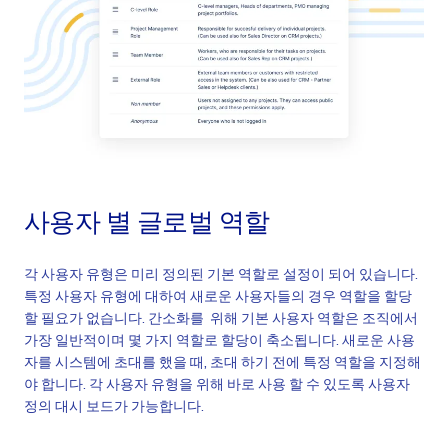
추가 메뉴에서 사용 가능한 액션버튼의 전체 개요
사용자 별 글로벌 역할
각 사용자 유형은 미리 정의된 기본 역할로 설정이 되어 있습니다.
특정 사용자 유형에 대하여 새로운 사용자들의 경우 역할을 할당
할 필요가 없습니다. 간소화를 위해 기본 사용자 역할은 조직에서
가장 일반적이며 몇 가지 역할로 할당이 축소됩니다. 새로운 사용
자를 시스템에 초대를 했을 때, 초대 하기 전에 특정 역할을 지정해
야 합니다. 각 사용자 유형을 위해 바로 사용 할 수 있도록 사용자
정의 대시 보드가 가능합니다.