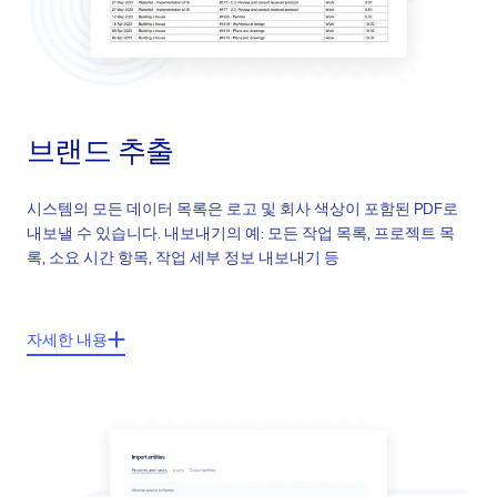
브랜드 추출
시스템의 모든 데이터 목록은 로고 및 회사 색상이 포함된 PDF로
내보낼 수 있습니다. 내보내기의 예: 모든 작업 목록, 프로젝트 목
록, 소요 시간 항목, 작업 세부 정보 내보내기 등
주요기능들:
자세한 내용
회사 로고 및 색상으로 PDF 내보내기
무제한 내보내기 템플릿
내보내기 테마의 쉬운 정의
내보내는 콘텐츠의 정의 가능한 레이아웃