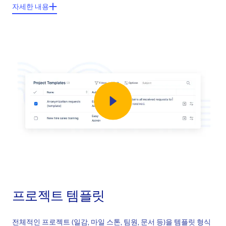
주요기능들:
자세한 내용
프로젝트의 "Quick Planning"을 클릭하면 접속가능
프로젝트내 일감의 빠른 생성을 위한 테이블
계획의 제목, 소요시간 및 완료 날짜 설정 가능
체계적인 계획 구성 아이디어로 시간절약
프로젝트 템플릿
전체적인 프로젝트 (일감, 마일 스톤, 팀원, 문서 등)을 템플릿 형식