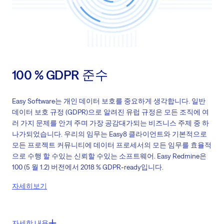
100 % GDPR 준수
Easy Software는 개인 데이터 보호를 중요하게 생각합니다. 일반
데이터 보호 규정 (GDPR)으로 알려진 유럽 규정은 모든 조직에 여
러 가지 문제를 안겨 주며 가장 공감대가되는 비즈니스 주제 중 하
나가되었습니다. 우리의 임무는 Easy8 클라이언트와 기본적으로
모든 프로젝트 커뮤니티에 데이터 프로세서의 모든 임무를 효율적
으로 수행 할 수있는 신뢰할 수있는 소프트웨어. Easy Redmine은
100 (5 월 1.2) 버전에서 2018 % GDPR-ready입니다.
자세히보기
주요 특징들:
자세한 내용