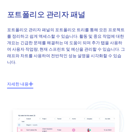
포트폴리오 관리자 패널
포트폴리오 관리자 패널의 포트폴리오 트리를 통해 모든 프로젝트
를 정리하고 쉽게 액세스할 수 있습니다. 활동 및 중요 작업에 대한
개요는 긴급한 문제를 해결하는 데 도움이 되며 추가 탭을 사용하
여 사용자 작업량, 현재 스프린트 및 예산을 관리할 수 있습니다. 그
래프와 차트를 사용하여 전반적인 성능 설명을 시각화할 수 있습
니다.
주요 특징들:
자세한 내용
포트폴리오 트리
프로젝트 성과 및 KPI를 보여주는 차트 및 다이어그램
관리자의 주의가 필요한 작업
활동 개요