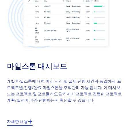
나의 칸반
회의일정
마일스톤 대시보드
개별 마일스톤에 대한 예상 시간 및 실제 진행 시간과 동일하게 프
로젝트별 진행/완료 마일스톤을 추적관리 가능 합니다. 이 대시보
드는 프로젝트 및 포트폴리오 관리자가 프로젝트 진행이 프로젝트
계획/일정에 따라 진행하는지 확인할 수 있습니다.
주요기능들:
자세한 내용