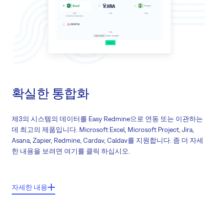
확실한 통합화
제3의 시스템의 데이터를 Easy Redmine으로 연동 또는 이관하는
데 최고의 제품입니다. Microsoft Excel, Microsoft Project, Jira,
Asana, Zapier, Redmine, Cardav, Caldav를 지원합니다. 좀 더 자세
한 내용을 보려면 여기를 클릭 하십시오.
주요기능들:
자세한 내용
모든 CalDAV/CardDAV 플랫폼에서 모든 캘린더 및 연락처 동기화