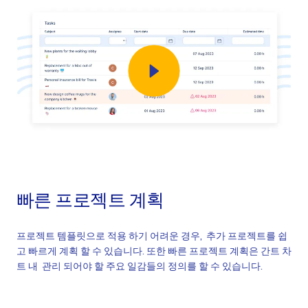
빠른 프로젝트 계획
프로젝트 템플릿으로 적용 하기 어려운 경우, 추가 프로젝트를 쉽
고 빠르게 계획 할 수 있습니다. 또한 빠른 프로젝트 계획은 간트 차
트 내 관리 되어야 할 주요 일감들의 정의를 할 수 있습니다.