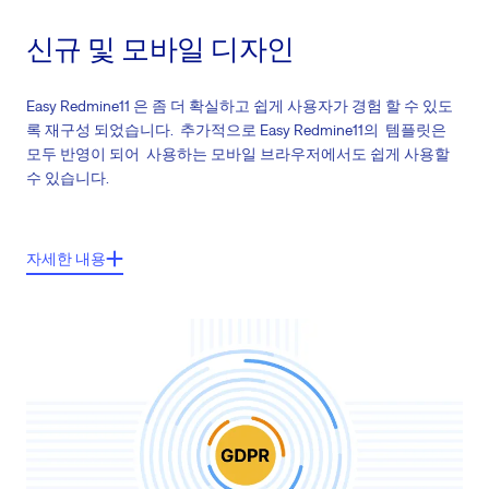
신규 및 모바일 디자인
Easy Redmine11 은 좀 더 확실하고 쉽게 사용자가 경험 할 수 있도
록 재구성 되었습니다. 추가적으로 Easy Redmine11의 템플릿은
모두 반영이 되어 사용하는 모바일 브라우저에서도 쉽게 사용할
수 있습니다.
주요 기능들:
자세한 내용
확실하게 이해하기 쉬운 사용자 환경
무제한 일감과 프로젝트 개수
프로젝트/하위 프로젝트/milestones/일감의 논리적 구조
협업-명확하고 사용자의 역할들
충분히 반영가능 한 디자인 (모바일 브라우저와 호환 가능)