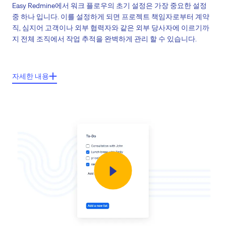
Easy Redmine에서 워크 플로우의 초기 설정은 가장 중요한 설정
중 하나 입니다. 이를 설정하게 되면 프로젝트 책임자로부터 계약
직, 심지어 고객이나 외부 협력자와 같은 외부 당사자에 이르기까
지 전체 조직에서 작업 추적을 완벽하게 관리 할 수 있습니다.
주요기능들:
자세한 내용
사용자 정의 이행상태 및 필드권한
사용자 역할 및 일감 관리자들의 대한 종속 관리
원치 않는 일감 변경들로부터 사용자 보호
향상된 안정성과 원하지 않는 사용자 활동 최소화