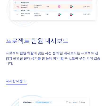
회의 일정
자원 관리
현재 스프린트를 위한 민첩한 대시보드
예산
프로젝트 팀원 대시보드
프로젝트 팀원 역할에 맞는 사전 정의 된 대시보드는 프로젝트 진
행과 관련된 현재 성과를 한 눈에 파악 할 수 있도록 구성 되어 있습
니다.
주요기능들:
자세한 내용
나의 자원관리
나의 시간 보고서
근태