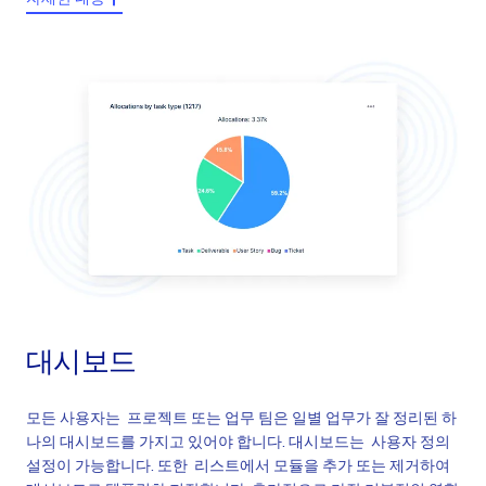
확장 암호 정책 적용 (2-factor 인증, 자동 사인 오프 ...)
잠재적 인 데이터 액세스를 요청한 사람 또는 경우에만 제한
하는 기술 및 프로세스 조치
GDPR 특정 기능 (잊을 권리, 익명성에 문의, 액세스 권한 ...)
검증
클라우드 데이터
센터 고급 보안 기능
정기적 인 백업 및
프라이빗 클라우드
보안 강화
대시보드
모든 사용자는 프로젝트 또는 업무 팀은 일별 업무가 잘 정리된 하
나의 대시보드를 가지고 있어야 합니다. 대시보드는 사용자 정의
설정이 가능합니다. 또한 리스트에서 모듈을 추가 또는 제거하여