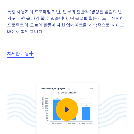
특정 사용자의 프로파일 기반, 업무의 전반적 (생성된 일감의 변
경)인 사항을 파악 할 수 있습니다. 단 글로벌 활동 피드는 선택한
프로젝트의 오늘의 활동에 대한 업데이트를 지속적으로 사이드
바에서 확인 합니다.
주요기능들:
자세한 내용
사용자 프로파일 내 전반적인 사용자의 활동
사이드 바 내 전반적인 글로벌 활동
개인 폼페이지 안에서 "Activity feed (활동피드)" 추가
"Activity feed (활동피드)" 내 모듈 선택 된 프로젝트 게시
각 일감 히스토리에내 활동 추적