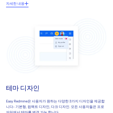
주요기능들:
자세한 내용
Easy Redmine을 필요에 따라 정확하게 구성
대용량 기본 설정 및 확장 설정
비디오 클립과 문서로 이루어진 매뉴얼
많은 설정을 기본값에서 변경없이 유지가능
테마 디자인
Easy Redmine은 사용자가 원하는 다양한 3가지 디자인을 제공합
니다- 기본형, 컴팩트 디자인, 다크 디자인. 모든 사용자들은 프로
파일에서 테마를 변경 가능 합니다.