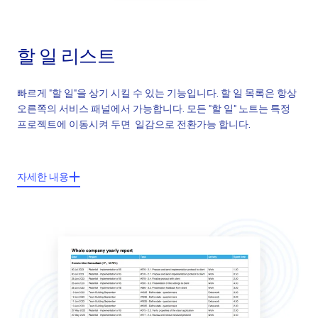
할 일 리스트
빠르게 "할 일"을 상기 시킬 수 있는 기능입니다. 할 일 목록은 항상
오른쪽의 서비스 패널에서 가능합니다. 모든 "할 일" 노트는 특정
프로젝트에 이동시켜 두면 일감으로 전환가능 합니다.
주요기능들:
자세한 내용
오른쪽 서비스 패널에서 항상 확인 가능
새로운 "할 일" 에 대한 노트 형식으로 쉬운 생성
"할 일" 노트로 부터 드레그& 드롭을 이용하여 새로운 일감 생성
드레그 & 드롭을 이용하여 존재하는 일감을 "할 일" 노트로 추가
서로 다른 목록을 위한 "할 일" 노트의 분리 가능