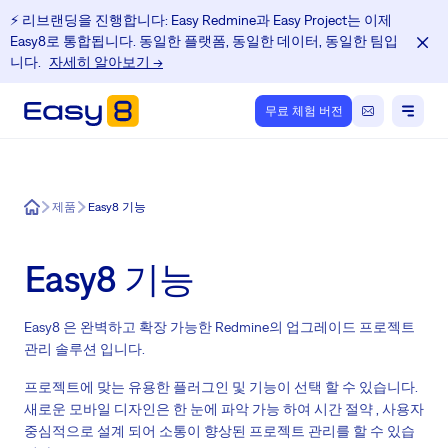
⚡️ 리브랜딩을 진행합니다: Easy Redmine과 Easy Project는 이제
Easy8로 통합됩니다. 동일한 플랫폼, 동일한 데이터, 동일한 팀입
니다.
자세히 알아보기 →
무료 체험 버전
Easy8
제품
Easy8 기능
Easy8 기능
Easy8 은 완벽하고 확장 가능한 Redmine의 업그레이드 프로젝트
관리 솔루션 입니다.
프로젝트에 맞는 유용한 플러그인 및 기능이 선택 할 수 있습니다.
새로운 모바일 디자인은 한 눈에 파악 가능 하여 시간 절약 , 사용자
중심적으로 설계 되어 소통이 향상된 프로젝트 관리를 할 수 있습