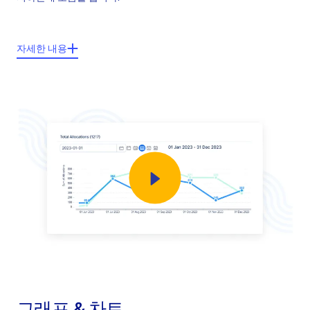
주요기능들:
자세한 내용
프로젝트 중심적 모듈
업무 중 잊어버릴 수 있는 항목에 대한 체크
체크 리스트 템플릿
역할 중심의 권한
체크 리스트 내 무제한 목록 가능
히스토리에 변경 사항 저장가능
그래프 & 차트