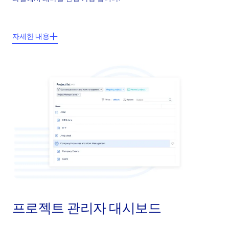
주요기능들:
자세한 내용
기본형 테마: 특히 일광이나 야간 조명이 잘 전달 되는 환경에서 작업
에 적합한 표준 밝은 색. 그래픽 레이아웃을 제공. 대부분의 사용자를
위한 디자인
콤팩트 테마: 그래픽 요소에 레이아웃이 더 압축된 형식. 하나의 화면
에 최대 데이터를 표시하므로 스크롤 할 필요성이 축소된 밝은 색상의
디자인
다크테마: UI의 대부분에 걸쳐 어두운 표면을 표시, 눈의 피로를 줄이고
어두운 환경에서 화면 사용을 용이하게 하여 시각적 인체 공학적 향상
된 디자인.
프로젝트 관리자 대시보드