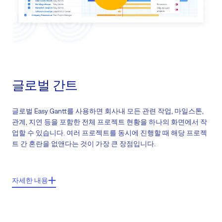
글로벌 간트
글로벌 Easy Gantt를 사용하면 회사내 모든 관련 작업, 마일스톤,
관계, 지연 등을 포함한 전체 프로젝트 현황을 하나의 화면에서 작
업할 수 있습니다. 여러 프로젝트를 동시에 진행할 때 해당 프로젝
트 간 혼란을 없앤다는 것이 가장 큰 장점입니다.
주요 기능들:
자세한 내용
전체 일정, 자원관리
일별/주간별/월별 현황