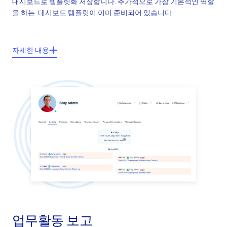
대시보드로 템플릿화 저장합니다. 추가적으로 가장 기본적인 역할
을 하는 대시보드 템플릿이 이미 준비되어 있습니다.
주요기능들:
자세한 내용
대시보드의 3가지 유형: 개인, 프로젝트, 일반화 (사용자 정의가능 페이
지)
다양한 개인 모듈: 사용자의 일감들, 사용자로 지정된 일감들, 협업을
해야하는 일감들, 프로젝트와 관련된 일감들 등
다양한 일반적인 모듈: 팀 통계, 지연된 프로젝트들, 자원관리, 애자일
보드, 근퇴 관리등
다양한 그래프 결과: 파이 차트, 선 도표, 게이지 도표, 목록, 리포트, 달
력 등)
모든 페이지 템플릿의 입력과 추출 기능
업무활동 보고