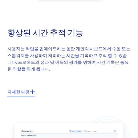
향상된 시간 추적 기능
사용자는 작업을 업데이트하는 동안 개인 대시보드에서 수동 또는
스톱워치를 사용하여 처리하는 시간을 기록하고 추적 할 수 있습
니다. 프로젝트의 성과 및 이득의 평가를 위하여 시간 기록은 중요
한 역할을 하게 됩니다.
주요기능들:
자세한 내용
프로젝트, 일감, 사용자, 활동 별 시간기록
사용자 정의 추출 보고서
정의 된 시간에 마다 소요 되는 시간정리
일감 내 정확히 소요 되는 시간관리