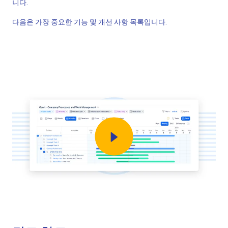
니다.
다음은 가장 중요한 기능 및 개선 사항 목록입니다.