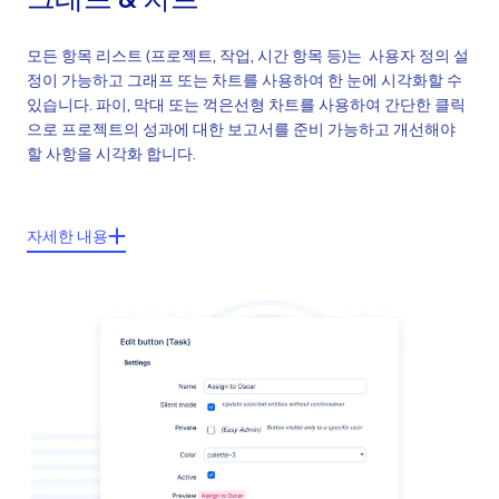
모든 항목 리스트 (프로젝트, 작업, 시간 항목 등)는 사용자 정의 설
정이 가능하고 그래프 또는 차트를 사용하여 한 눈에 시각화할 수
있습니다. 파이, 막대 또는 꺽은선형 차트를 사용하여 간단한 클릭
으로 프로젝트의 성과에 대한 보고서를 준비 가능하고 개선해야
할 사항을 시각화 합니다.
주요기능들:
자세한 내용
사용자 정의 그래프 및 모든 리스트에 대한 차트
파이, 막대 그리고 꺽으선형 차트
범례 포함
개인화할 수 있는 모든 페이지에서 사용 가능
프로젝트 성과 기반 맞춤형 보고서