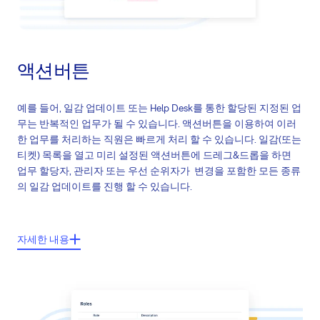
액션버튼
예를 들어, 일감 업데이트 또는 Help Desk를 통한 할당된 지정된 업
무는 반복적인 업무가 될 수 있습니다. 액션버튼을 이용하여 이러
한 업무를 처리하는 직원은 빠르게 처리 할 수 있습니다. 일감(또는
티켓) 목록을 열고 미리 설정된 액션버튼에 드레그&드롭을 하면
업무 할당자, 관리자 또는 우선 순위자가 변경을 포함한 모든 종류
의 일감 업데이트를 진행 할 수 있습니다.
주요기능들:
자세한 내용
어떠한 일감 설명에 대한 업데이트 가능
사용자 정의 액션버튼 (라벨과 컬러 지정 가능)
액션버튼으로의 사용자 정의 필드 포함