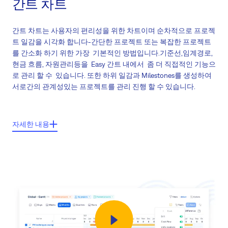
간트 차트
간트 차트는 사용자의 편리성을 위한 차트이며 순차적으로 프로젝
트 일감을 시각화 합니다-간단한 프로젝트 또는 복잡한 프로젝트
를 간소화 하기 위한 가장 기본적인 방법입니다.기준선,임계경로,
현금 흐름, 자원관리등을 Easy 간트 내에서 좀 더 직접적인 기능으
로 관리 할 수 있습니다. 또한 하위 일감과 Milestones를 생성하여
서로간의 관계성있는 프로젝트를 관리 진행 할 수 있습니다.
주요 기능들:
자세한 내용
일정기반 프로젝트 일감의 시각화-간트차트의 프로젝트 일감들 정리
일감 계획-일정상의 일감 변경을 위한 드레그 & 드롭
일감과 하위 일감 사이의 관계
간트 차트 내 새로운 일감생성
브랜드 PDF 추출 (사용자 기업의 로고와 컬러)