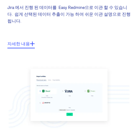
Jira 에서 진행 된 데이터를 Easy Redmine으로 이관 할 수 있습니
다. 쉽게 선택된 데이터 추출이 가능 하여 쉬운 이관 설명으로 진행
됩니다.
주요기능들:
자세한 내용
한개의 프로젝트로 포트폴리오 입력
입력된 데이터는 Tipping으로 존재하는 속성으로 자동으로 mapping
이관 첨부자료
데이터 이관을 위한 쉬운 설명 및 지원