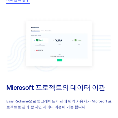
기존 Redmine의 데이터 베이스를 Easy Redmine로 이관
프로젝트, 일감 그리고 다른 그룹 포함 이관 가능
관리자의 의한 입력 또는 고객사 서버 관리자에 의한 이관
Microsoft 프로젝트의 데이터 이관
Easy Redmine으로 업그레이드 이전에 만약 사용자가 Microsoft 프
로젝트로 관리 했다면 데이터 이관이 가능 합니다.