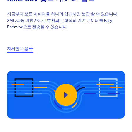
지금부터 모든 데이터를 하나의 앱에서만 보관 할 수 있습니다.
XML/CSV 마찬가지로 호환되는 형식의 기존 데이터를 Easy
Redmine으로 전송할 수 있습니다.
주요기능들:
자세한 내용
모든 기존 그룹에 대한 이관 (제한없음)
이관된 데이터는 수동으로 Easy8 내 mapping
까다로운 고객을 위한 복잡한 데이터 입력
한 번에 한 그룹만 무제한 입력 가능