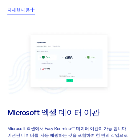
주요기능들:
자세한 내용
모든 프로젝트, 상위, 하위일감 및 마일스톤의 이관
수동 자동 Mapping
쉬운 입력 설정
각 프로젝트는 분리되어 이관 (하나의 프로젝트 당 하나의 파일)
Microsoft 엑셀 데이터 이관
Microsoft 엑셀에서 Easy Redmine로 데이터 이관이 가능 합니다.
이관된 데이터를 자동 매핑하는 것을 포함하여 한 번의 작업으로