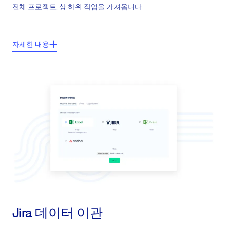
전체 프로젝트, 상 하위 작업을 가져옵니다.
주요기능들:
자세한 내용
입력된 데이터 구조:프로젝트-상위일감-하위일감 (모든 내용은 하나의
파일에 존재)
일감 안에 입력된 필드: 프로젝트, 일감, 마감날짜, 프로젝트 할당자, 우
선사항, 상태, 추적관리자, 설명
프로젝트 내 일력된 필드: 프로젝트 명
입력된 데이터는 Tipping으로 존재하는 속성으로 자동으로 mapping
Jira 데이터 이관