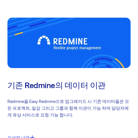
기존 Redmine의 데이터 이관
Redmine을 Easy Redmine으로 업그레이드 시 기존 데이터들은 모
든 프로젝트, 일감 그리고 그룹과 함께 이관이 가능 하며 담당자에
게 유상 서비스로 요청 가능 합니다.
주요기능들:
자세한 내용