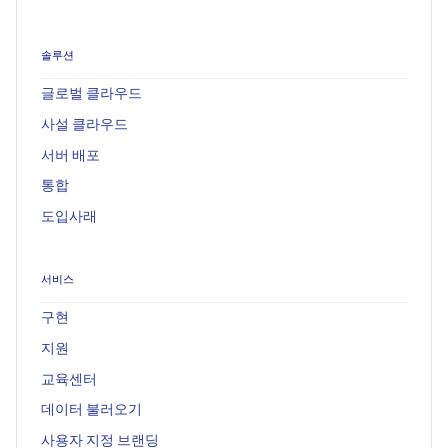
솔루션
글로벌 클라우드
사설 클라우드
서버 배포
통합
도입사래
서비스
구현
지원
교육센터
데이터 불러오기
사용자 지정 브랜딩