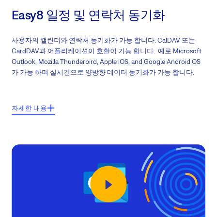
Easy8 일정 및 연락처 동기화
사용자의 캘린더와 연락처 동기화가 가능 합니다. CalDAV 또는
CardDAV과 어플리케이션이 호환이 가능 합니다. 예로 Microsoft
Outlook, Mozilla Thunderbird, Apple iOS, and Google Android OS
가 가능 하며 실시간으로 양방향 데이터 동기화가 가능 합니다.
주요기능들:
자세한 내용
CalDAV/CardDAV 호환된 어플리케이션과 동기화
연락처 유지
양방향 동기화
Outlook, Thunderbird, Apple iOS, Android OS등 지원