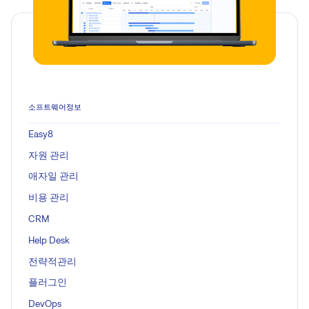
소프트웨어정보
Easy8
자원 관리
애자일 관리
비용 관리
CRM
Help Desk
전략적관리
플러그인
DevOps