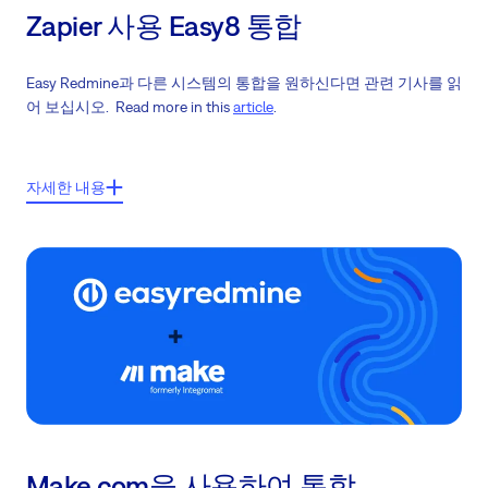
Zapier 사용 Easy8 통합
Easy Redmine과 다른 시스템의 통합을 원하신다면 관련 기사를 읽
어 보십시오. Read more in this
article
.
주요기능들:
자세한 내용
통합의 필요성
Zapier의 의미와 어떤식으로 Easy Redmine으로 통합이 가능한지 설명
통합의 전형적인 사례 이용
Zapier 내 가능한 통합 가이드 라인
Easy Redmine이 Zapier를 이용한 통합 장점
Make.com을 사용하여 통합