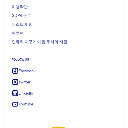
이용약관
GDPR 준수
테스트 체험
파트너
인류와 지구에 대한 우리의 지원
FOLLOW US
Facebook
Twitter
LinkedIn
Youtube