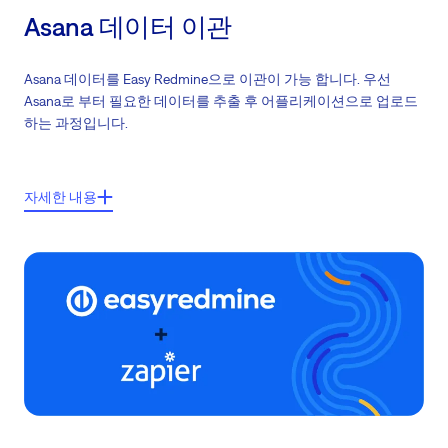
Asana 데이터 이관
Asana 데이터를 Easy Redmine으로 이관이 가능 합니다. 우선
Asana로 부터 필요한 데이터를 추출 후 어플리케이션으로 업로드
하는 과정입니다.
주요기능들:
자세한 내용
프로젝트 입력 및 속성 요소와 일감들
입력된 데이터는 자동으로 mapping
CSV 형식과 호환 가능