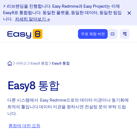
⚡️ 리브랜딩을 진행합니다: Easy Redmine과 Easy Project는 이제
Easy8로 통합됩니다. 동일한 플랫폼, 동일한 데이터, 동일한 팀입
니다.
자세히 알아보기 →
무료 체험 버전
Easy8
서비스
Easy8 통합
Easy8 통합
Easy8 통합
다른 시스템에서 Easy Redmine으로의 데이터 이관이나 동기화에
최적의 툴입니다.데이터 이관을 원하시면 컨설팅 문의 부탁 드립
니다.
통합에 대한 요청