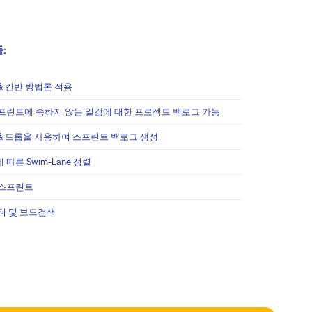
:
& 칸반 방법론 적용
프린트에 속하지 않는 일감에 대한 프로젝트 백로그 가능
& 드롭을 사용하여 스프린트 백로그 생성
따른 Swim-Lane 정렬
 스프린트
터 및 보드검색