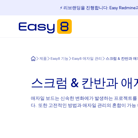
⚡️ 리브랜딩을 진행합니다: Easy Redmin
Easy8
제품
Easy8 기능
Easy8 애자일 관리
스크럼 & 칸반과 애
스크럼 & 칸반과 애
애자일 보드는 신속한 변화에가 발생하는 프로젝트를 처
다. 또한 고전적인 방법과 애자일 관리의 혼합이 가능 하다