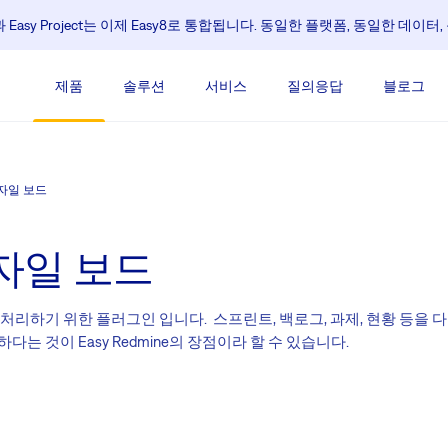
e과 Easy Project는 이제 Easy8로 통합됩니다. 동일한 플랫폼, 동일한 데이
제품
솔루션
서비스
질의응답
블로그
자일 보드
자일 보드
리하기 위한 플러그인 입니다. 스프린트, 백로그, 과제, 현황 등을 다
는 것이 Easy Redmine의 장점이라 할 수 있습니다.