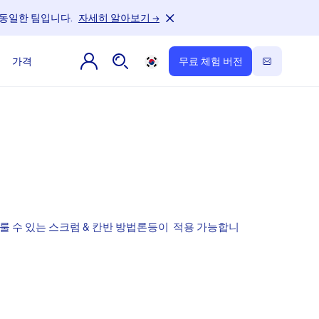
터, 동일한 팀입니다.
자세히 알아보기 →
가격
무료 체험 버전
룰 수 있는 스크럼 & 칸반 방법론등이 적용 가능합니