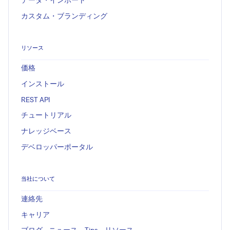
データ・インポート
カスタム・ブランディング
リソース
価格
インストール
REST API
チュートリアル
ナレッジベース
デベロッパーポータル
当社について
連絡先
キャリア