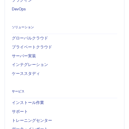
プラグイン
DevOps
ソリューション
グローバルクラウド
プライベートクラウド
サーバー実装
インテグレーション
ケーススタディ
サービス
インストール作業
サポート
トレーニングセンター