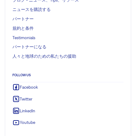
ブログ - ニュース、Tips、リソース
ニュースを購読する
パートナー
規約と条件
Testimonials
パートナーになる
人々と地球のための私たちの援助
FOLLOW US
Facebook
Twitter
LinkedIn
Youtube