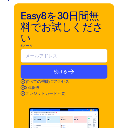
Easy8を30日間無
料でお試しくださ
い
Eメール
続ける
すべての機能にアクセス
SSL保護
クレジットカード不要