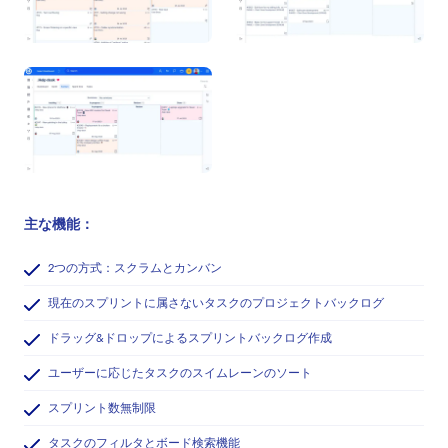
主な機能：
2つの方式：スクラムとカンバン
現在のスプリントに属さないタスクのプロジェクトバックログ
ドラッグ&ドロップによるスプリントバックログ作成
ユーザーに応じたタスクのスイムレーンのソート
スプリント数無制限
タスクのフィルタとボード検索機能