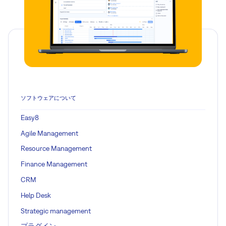
ソフトウェアについて
Easy8
Agile Management
Resource Management
Finance Management
CRM
Help Desk
Strategic management