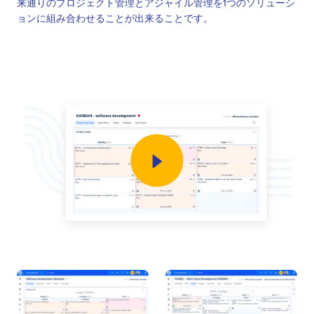
来通りのプロジェクト管理とアジャイル管理を1つのソリューシ
ョンに組み合わせることが出来ることです。