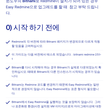
윈도우의
Bitnami
로 Redmine이 설치가 되어 있는 경우
Easy Redmine으로 업그레드를 할 때 참고 부탁 드립니
다.
0) 시작 하기 전에
Redmine의 각 버전에 따라 Bitnami 패키지가 변경되므로 다르게 작동
할 있음을 고려하십시오.
이 가이드는 다음 버전에서 테스트 되었습니다. : bitnami redmine 2.5.1-
1
Bitnami를 다시 시작해야 하는 경우 Bitnami가 실제로 다운되었는지 확
인하십시오. 때때로 Bitnami의 다른 인스턴스가 시작되는 경우가 있습
니다.
Bitnami는 Redmine 코드를 변경하기 때문에 Easy Redmine에는 일반
적으로 권장되지 않습니다. Easy Redmine에는 표준 형식이 필요합니
다.
Bitnami에서 Easy Redmine을 실행하는 것을 보장하지 않습니다. 그러
나 표준화된 환경(사전 설치된 VM 이미지)으로의 마이그레이션에 대한