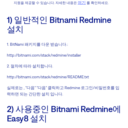
여기
지원을 제공할 수 있습니다. 자세한 내용은
를 확인하세요.
1) 일반적인 Bitnami Redmine
설치
1. BitNami 패키지를 다운 받습니다.:
http://bitnami.com/stack/redmine/installer
2. 절차에 따라 설치합니다.
http://bitnami.com/stack/redmine/README.txt
실제로는 , "다음" "다음" 클릭하고 Redmine 로그인/비밀번호를 입
력하면 되는 간단한 설치 입니다.
2) 사용중인 Bitnami Redmine에
Easy8 설치