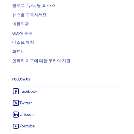
블로그-뉴스, 팁 ,리소스
뉴스를 구독하세요
이용약관
GDPR 준수
테스트 체험
파트너
인류와 지구에 대한 우리의 지원
FOLLOW US
Facebook
Twitter
LinkedIn
Youtube