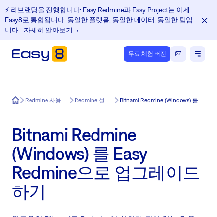
⚡️ 리브랜딩을 진행합니다: Easy Redmine과 Easy Project는 이제
Easy8로 통합됩니다. 동일한 플랫폼, 동일한 데이터, 동일한 팀입
니다.
자세히 알아보기 →
무료 체험 버전
Easy8
Redmine 사용자를 위한 교육 센터
Redmine 설치가 쉬워졌습니다
Bitnami Redmine (Windows) 를 Easy Redmine으로 업그레이드 하기
Bitnami Redmine
(Windows) 를 Easy
Redmine으로 업그레이드
하기