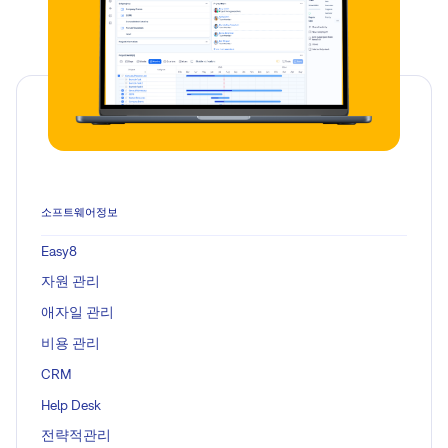
소프트웨어정보
Easy8
자원 관리
애자일 관리
비용 관리
CRM
Help Desk
전략적관리