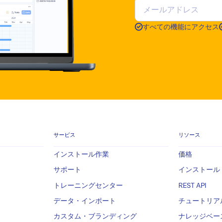
すべての機能にアクセス
サービス
リソース
インストール作業
価格
サポート
インストール
トレーニングセンター
REST API
データ・インポート
チュートリア
カスタム・ブランディング
ナレッジベー