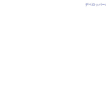
デベロッパー