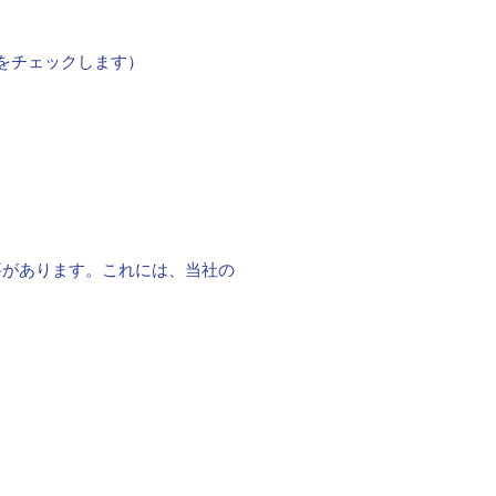
係をチェックします）
トする必要があります。これには、当社の