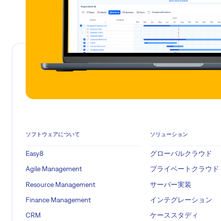
ソフトウェアについて
ソリューション
Easy8
グローバルクラウド
Agile Management
プライベートクラウド
Resource Management
サーバー実装
Finance Management
インテグレーション
CRM
ケーススタディ