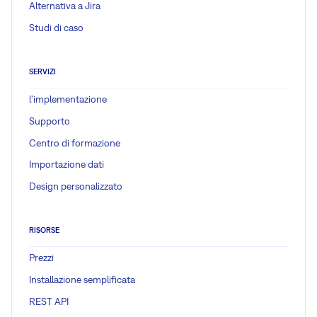
Alternativa a Jira
Studi di caso
SERVIZI
l'implementazione
Supporto
Centro di formazione
Importazione dati
Design personalizzato
RISORSE
Prezzi
Installazione semplificata
REST API