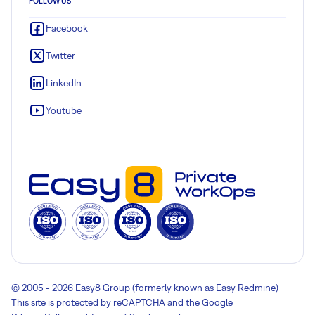
FOLLOW US
Facebook
Twitter
LinkedIn
Youtube
© 2005 - 2026 Easy8 Group (formerly known as Easy Redmine)
This site is protected by reCAPTCHA and the Google