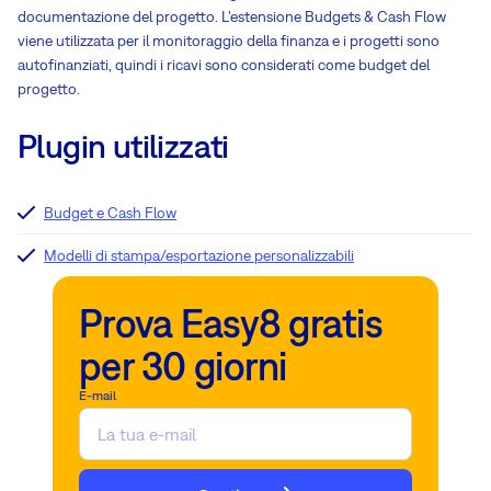
documentazione del progetto. L'estensione Budgets & Cash Flow
viene utilizzata per il monitoraggio della finanza e i progetti sono
autofinanziati, quindi i ricavi sono considerati come budget del
progetto.
Plugin utilizzati
Budget e Cash Flow
Modelli di stampa/esportazione personalizzabili
Prova Easy8 gratis
per 30 giorni
E-mail