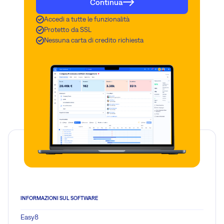
Continua
Accedi a tutte le funzionalità
Protetto da SSL
Nessuna carta di credito richiesta
INFORMAZIONI SUL SOFTWARE
Easy8