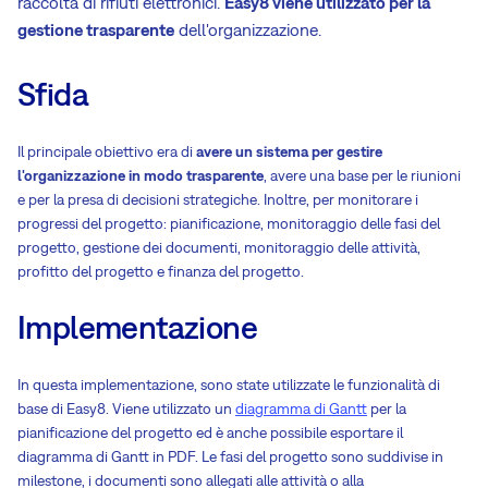
raccolta di rifiuti elettronici.
Easy8 viene utilizzato per la
gestione trasparente
dell'organizzazione.
Sfida
Il principale obiettivo era di
avere un sistema per gestire
l'organizzazione in modo trasparente
, avere una base per le riunioni
e per la presa di decisioni strategiche. Inoltre, per monitorare i
progressi del progetto: pianificazione, monitoraggio delle fasi del
progetto, gestione dei documenti, monitoraggio delle attività,
profitto del progetto e finanza del progetto.
Implementazione
In questa implementazione, sono state utilizzate le funzionalità di
base di Easy8. Viene utilizzato un
diagramma di Gantt
per la
pianificazione del progetto ed è anche possibile esportare il
diagramma di Gantt in PDF. Le fasi del progetto sono suddivise in
milestone, i documenti sono allegati alle attività o alla