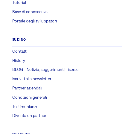
Tutorial
Base di conoscenza
Portale degli sviluppatori
SU DI NOI
Contatti
History
BLOG - Notizie, suggerimenti, risorse
Iscriviti alla newsletter
Partner aziendali
Condizioni generali
Testimonianze
Diventa un partner