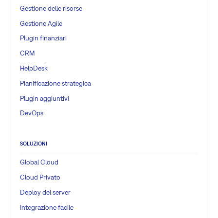
Gestione delle risorse
Gestione Agile
Plugin finanziari
CRM
HelpDesk
Pianificazione strategica
Plugin aggiuntivi
DevOps
SOLUZIONI
Global Cloud
Cloud Privato
Deploy del server
Integrazione facile