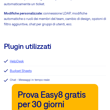
automaticamente un ticket.
Modifiche personalizzate:
connessione LDAP, modifiche
automatiche o ruoli dei membri del team, cambio di design, opzioni di
filtro aggiuntive, chat per gruppi di utenti, ecc.
Plugin utilizzati
HelpDesk
Budget Sheets
Chat - Messaggi in tempo reale
Prova Easy8 gratis
per 30 giorni