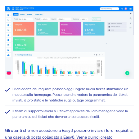
I richiedenti dei requisiti possono aggiungere nuovi ticket utilizzando un
modulo sulla homepage. Possono anche vedere la panoramica dei ticket
inviati, il loro stato e le notifiche sugli outage programmati.
Il team di supporto lavora sui ticket approvati dal loro manager e vede la
panoramica dei ticket che devono ancora essere risolti.
Gli utenti che non accedono a Easy8 possono inviare i loro requisiti a
una casella di posta collegata a Easy8. Viene quindi creato