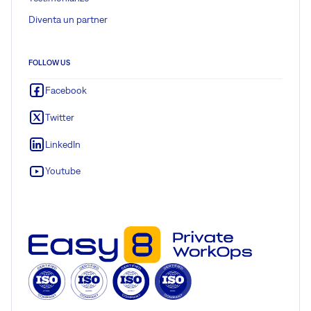
Diventa un partner
FOLLOW US
Facebook
Twitter
LinkedIn
Youtube