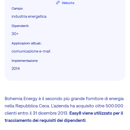
Website
Campo
:
industria energetica
Dipendenti
:
30+
Applicazioni attuali.
:
comunicazione e-mail
Implementazione
:
2014
Bohemia Energy è il secondo più grande fornitore di energia
nella Repubblica Ceca. L'azienda ha acquisito oltre 500.000
clienti entro il 31 dicembre 2013.
Easy8 viene utilizzato per il
tracciamento dei requisiti dei dipendenti
.