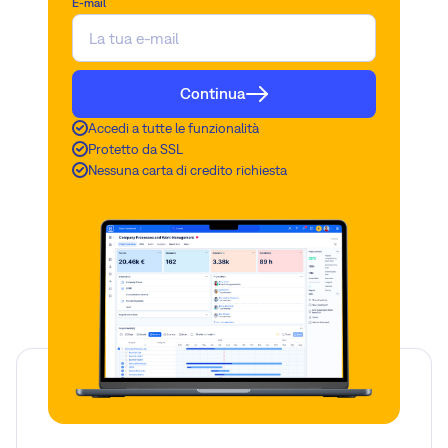
E-mail
Continua
Accedi a tutte le funzionalità
Protetto da SSL
Nessuna carta di credito richiesta