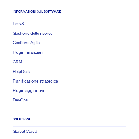
INFORMAZIONI SUL SOFTWARE
Easy8
Gestione delle risorse
Gestione Agile
Plugin finanziari
CRM
HelpDesk
Pianificazione strategica
Plugin aggiuntivi
DevOps
SOLUZIONI
Global Cloud