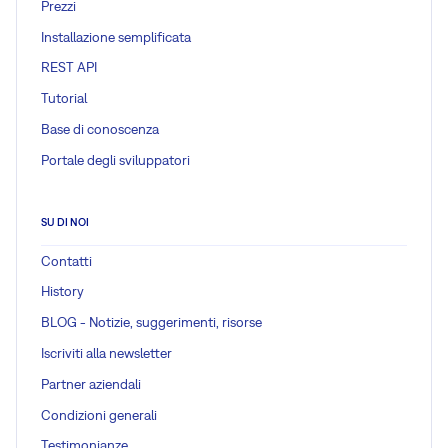
Prezzi
Installazione semplificata
REST API
Tutorial
Base di conoscenza
Portale degli sviluppatori
SU DI NOI
Contatti
History
BLOG - Notizie, suggerimenti, risorse
Iscriviti alla newsletter
Partner aziendali
Condizioni generali
Testimonianze