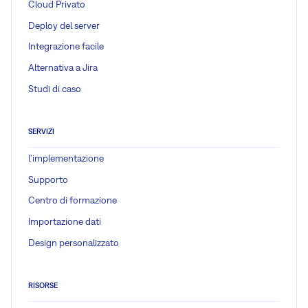
Cloud Privato
Deploy del server
Integrazione facile
Alternativa a Jira
Studi di caso
SERVIZI
l'implementazione
Supporto
Centro di formazione
Importazione dati
Design personalizzato
RISORSE