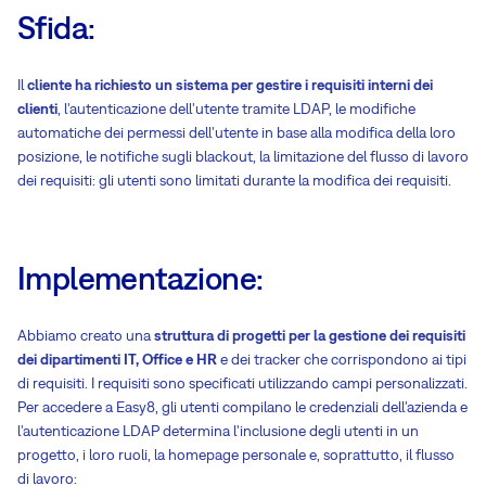
Sfida:
Il
cliente ha richiesto un sistema per gestire i requisiti interni dei
clienti
, l'autenticazione dell'utente tramite LDAP, le modifiche
automatiche dei permessi dell'utente in base alla modifica della loro
posizione, le notifiche sugli blackout, la limitazione del flusso di lavoro
dei requisiti: gli utenti sono limitati durante la modifica dei requisiti.
Implementazione:
Abbiamo creato una
struttura di progetti per la gestione dei requisiti
dei dipartimenti IT, Office e HR
e dei tracker che corrispondono ai tipi
di requisiti. I requisiti sono specificati utilizzando campi personalizzati.
Per accedere a Easy8, gli utenti compilano le credenziali dell'azienda e
l'autenticazione LDAP determina l'inclusione degli utenti in un
progetto, i loro ruoli, la homepage personale e, soprattutto, il flusso
di lavoro: