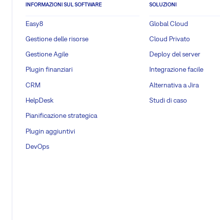
INFORMAZIONI SUL SOFTWARE
SOLUZIONI
Easy8
Global Cloud
Gestione delle risorse
Cloud Privato
Gestione Agile
Deploy del server
Plugin finanziari
Integrazione facile
CRM
Alternativa a Jira
HelpDesk
Studi di caso
Pianificazione strategica
Plugin aggiuntivi
DevOps