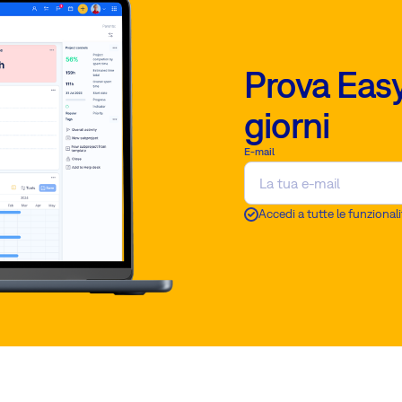
Prova Easy
giorni
E-mail
Accedi a tutte le funzionali