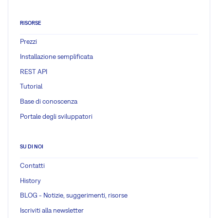
RISORSE
Prezzi
Installazione semplificata
REST API
Tutorial
Base di conoscenza
Portale degli sviluppatori
SU DI NOI
Contatti
History
BLOG - Notizie, suggerimenti, risorse
Iscriviti alla newsletter