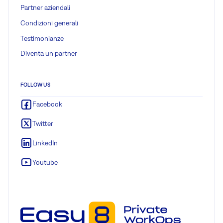
Partner aziendali
Condizioni generali
Testimonianze
Diventa un partner
FOLLOW US
Facebook
Twitter
LinkedIn
Youtube