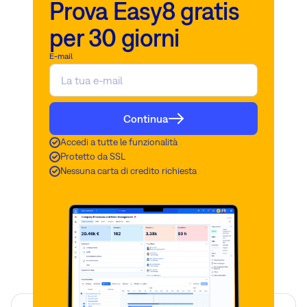
Prova Easy8 gratis
per 30 giorni
E-mail
Continua
Accedi a tutte le funzionalità
Protetto da SSL
Nessuna carta di credito richiesta