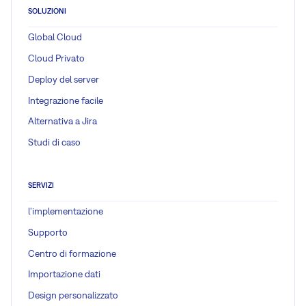
SOLUZIONI
Global Cloud
Cloud Privato
Deploy del server
Integrazione facile
Alternativa a Jira
Studi di caso
SERVIZI
l'implementazione
Supporto
Centro di formazione
Importazione dati
Design personalizzato