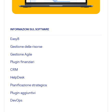
INFORMAZIONI SUL SOFTWARE
Easy8
Gestione delle risorse
Gestione Agile
Plugin finanziari
CRM
HelpDesk
Pianificazione strategica
Plugin aggiuntivi
DevOps