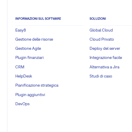
INFORMAZIONI SUL SOFTWARE
SOLUZIONI
Easy8
Global Cloud
Gestione delle risorse
Cloud Privato
Gestione Agile
Deploy del server
Plugin finanziari
Integrazione facile
CRM
Alternativa a Jira
HelpDesk
Studi di caso
Pianificazione strategica
Plugin aggiuntivi
DevOps