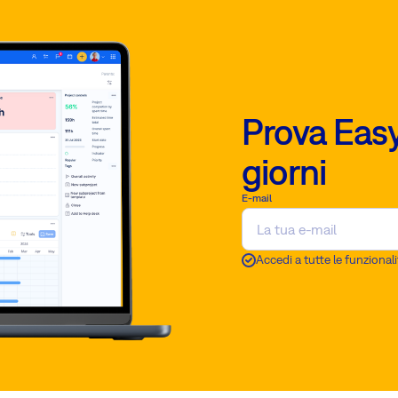
Prova Easy
giorni
E-mail
Accedi a tutte le funzionali