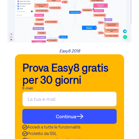
Easy8 2018
Prova Easy8 gratis
per 30 giorni
E-mail
Continua
Accedi a tutte le funzionalità
Protetto da SSL