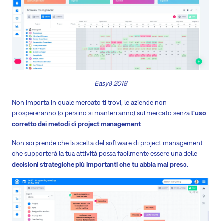
Easy8 2018
Non importa in quale mercato ti trovi, le aziende non
prospereranno (o persino si manterranno) sul mercato senza
l'uso
corretto dei metodi di project management
.
Non sorprende che la scelta del software di project management
che supporterà la tua attività possa facilmente essere una delle
decisioni strategiche più importanti che tu abbia mai preso
.