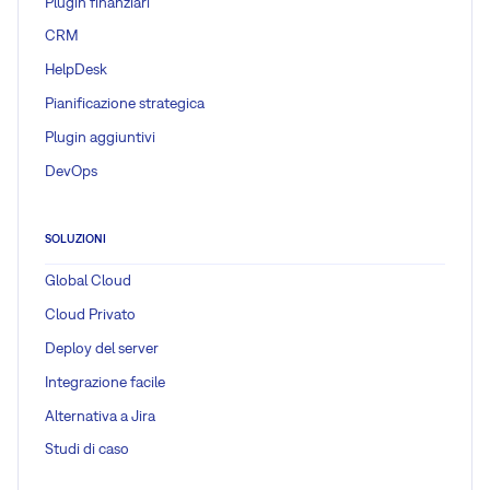
Plugin finanziari
CRM
HelpDesk
Pianificazione strategica
Plugin aggiuntivi
DevOps
SOLUZIONI
Global Cloud
Cloud Privato
Deploy del server
Integrazione facile
Alternativa a Jira
Studi di caso