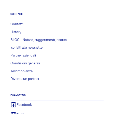
SU DI NOI
Contatti
History
BLOG - Notizie, suggerimenti, risorse
Iscriviti alla newsletter
Partner aziendali
Condizioni generali
Testimonianze
Diventa un partner
FOLLOW US
Facebook