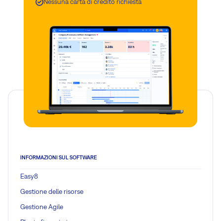
Nessuna carta di credito richiesta
INFORMAZIONI SUL SOFTWARE
Easy8
Gestione delle risorse
Gestione Agile