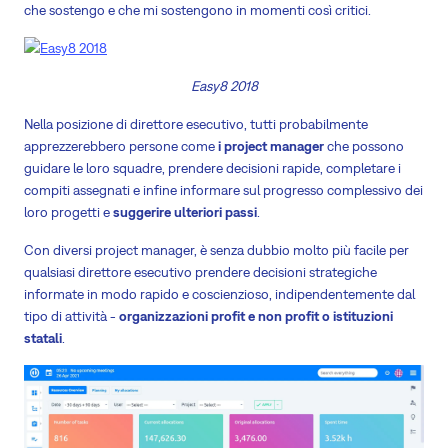
che sostengo e che mi sostengono in momenti così critici.
Easy8 2018
Nella posizione di direttore esecutivo, tutti probabilmente
apprezzerebbero persone come
i project manager
che possono
guidare le loro squadre, prendere decisioni rapide, completare i
compiti assegnati e infine informare sul progresso complessivo dei
loro progetti e
suggerire ulteriori passi
.
Con diversi project manager, è senza dubbio molto più facile per
qualsiasi direttore esecutivo prendere decisioni strategiche
informate in modo rapido e coscienzioso, indipendentemente dal
tipo di attività -
organizzazioni profit e non profit o istituzioni
statali
.