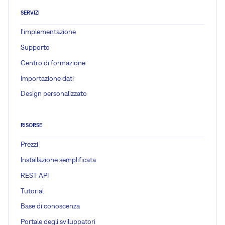
SERVIZI
l'implementazione
Supporto
Centro di formazione
Importazione dati
Design personalizzato
RISORSE
Prezzi
Installazione semplificata
REST API
Tutorial
Base di conoscenza
Portale degli sviluppatori