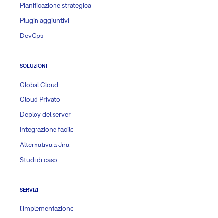
Pianificazione strategica
Plugin aggiuntivi
DevOps
SOLUZIONI
Global Cloud
Cloud Privato
Deploy del server
Integrazione facile
Alternativa a Jira
Studi di caso
SERVIZI
l'implementazione