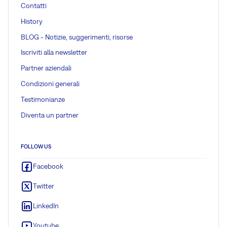
Contatti
History
BLOG - Notizie, suggerimenti, risorse
Iscriviti alla newsletter
Partner aziendali
Condizioni generali
Testimonianze
Diventa un partner
FOLLOW US
Facebook
Twitter
LinkedIn
Youtube