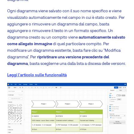
Ogni diagramma viene salvato con il suo nome specifico e viene
visualizzato automaticamente nel campo in cui è stato creato. Per
aggiungere o rimuovere un diagramma dal campo, basta
aggiungere o rimuovere il testo in un formato specifico. Un
diagramma creato su un compito viene
automaticamente salvato
come allegato immagine
di quel particolare compito. Per
modificare un diagramma esistente, basta fare clic su "Modifica
diagramma". Per
ripristinare una versione precedente del
diagramma
, basta sceglierne una dalla lista a discesa delle versioni.
Leggi l'articolo sulle funzionalità