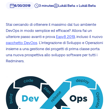
6/30/2019
3 minutes
Lukáš Beňa -> Lukáš Beňa
Stai cercando di ottenere il massimo dal tuo ambiente
DevOps in modo semplice ed efficace? Allora fai un
ulteriore passo avanti e prova
Easy8 2019
, incluso il nuovo
pacchetto DevOps
. L'integrazione di Sviluppo e Operazioni
insieme a una gestione dei progetti di prima classe porta
una nuova prospettiva allo sviluppo software per tutti i
Redminers.