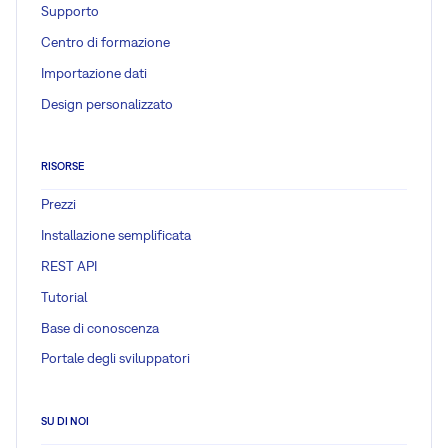
Supporto
Centro di formazione
Importazione dati
Design personalizzato
RISORSE
Prezzi
Installazione semplificata
REST API
Tutorial
Base di conoscenza
Portale degli sviluppatori
SU DI NOI