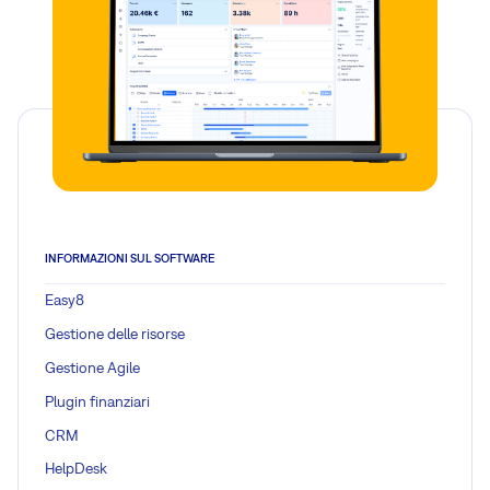
INFORMAZIONI SUL SOFTWARE
Easy8
Gestione delle risorse
Gestione Agile
Plugin finanziari
CRM
HelpDesk