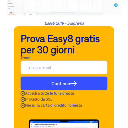
Easy8 2019 - Diagrams
Prova Easy8 gratis
per 30 giorni
E-mail
Continua
Accedi a tutte le funzionalità
Protetto da SSL
Nessuna carta di credito richiesta