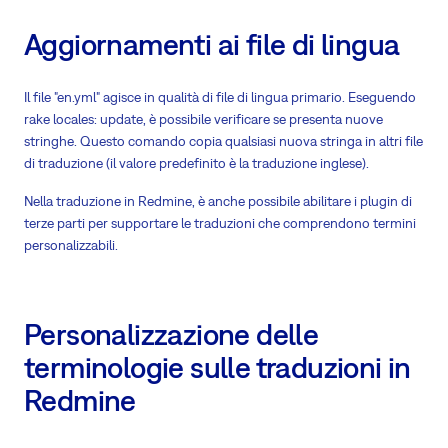
Aggiornamenti ai file di lingua
Il file "en.yml" agisce in qualità di file di lingua primario. Eseguendo
rake locales: update, è possibile verificare se presenta nuove
stringhe. Questo comando copia qualsiasi nuova stringa in altri file
di traduzione (il valore predefinito è la traduzione inglese).
Nella traduzione in Redmine, è anche possibile abilitare i plugin di
terze parti per supportare le traduzioni che comprendono termini
personalizzabili.
Personalizzazione delle
terminologie sulle traduzioni in
Redmine