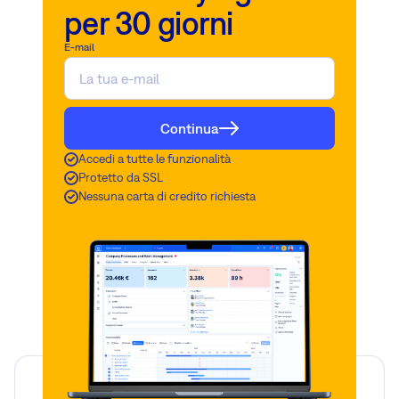
per 30 giorni
E-mail
Continua
Accedi a tutte le funzionalità
Protetto da SSL
Nessuna carta di credito richiesta