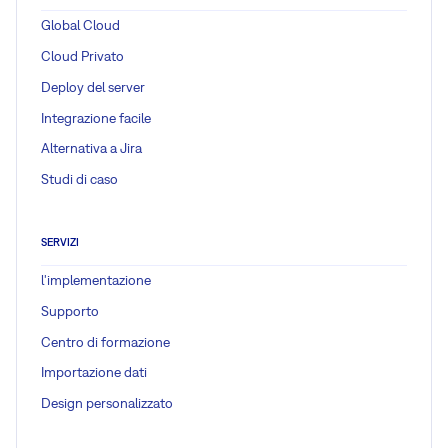
Global Cloud
Cloud Privato
Deploy del server
Integrazione facile
Alternativa a Jira
Studi di caso
SERVIZI
l'implementazione
Supporto
Centro di formazione
Importazione dati
Design personalizzato