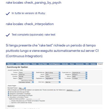
rake locales: check_parsing_by_psych
In tutte le versioni di Ruby:
rake locales: check_interpolation
Test completo (opzionale): rake test
Si tenga presente che "rake test" richiede un periodo di tempo
piuttosto lungo e viene eseguito automaticamente sul server CI
(Continuous Integration).