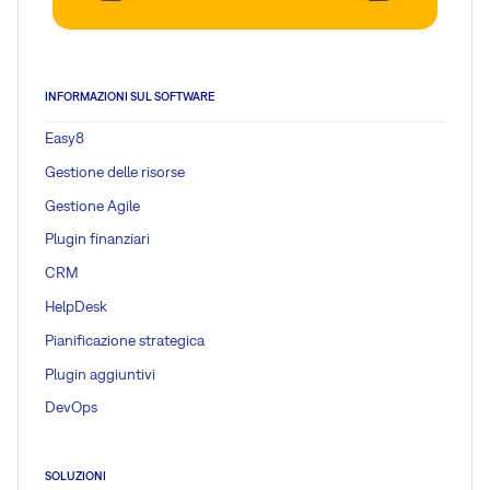
INFORMAZIONI SUL SOFTWARE
Easy8
Gestione delle risorse
Gestione Agile
Plugin finanziari
CRM
HelpDesk
Pianificazione strategica
Plugin aggiuntivi
DevOps
SOLUZIONI