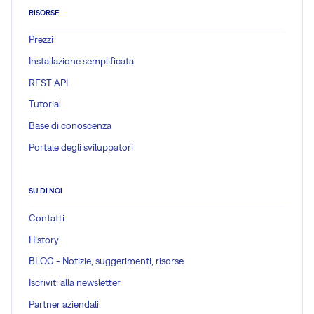
RISORSE
Prezzi
Installazione semplificata
REST API
Tutorial
Base di conoscenza
Portale degli sviluppatori
SU DI NOI
Contatti
History
BLOG - Notizie, suggerimenti, risorse
Iscriviti alla newsletter
Partner aziendali