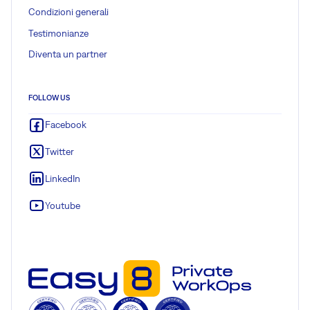
Condizioni generali
Testimonianze
Diventa un partner
FOLLOW US
Facebook
Twitter
LinkedIn
Youtube