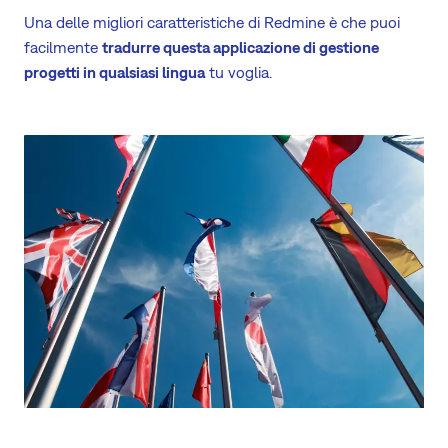
Una delle migliori caratteristiche di Redmine è che puoi
facilmente
tradurre questa applicazione di gestione
progetti in qualsiasi lingua
tu voglia.