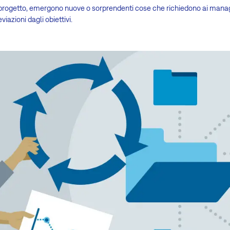
 un progetto, emergono nuove o sorprendenti cose che richiedono ai mana
viazioni dagli obiettivi.