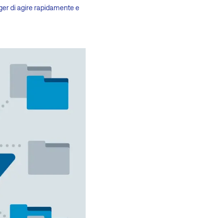
ger di agire rapidamente e