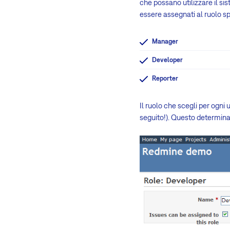
che possano utilizzare il si
essere assegnati al ruolo sp
Manager
Developer
Reporter
Il ruolo che scegli per ogni 
seguito!). Questo determina 