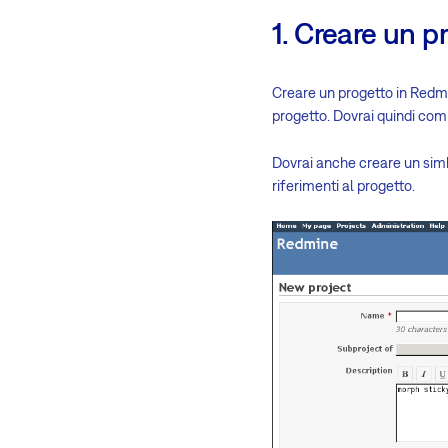
1. Creare un p
Creare un progetto in Redm
progetto. Dovrai quindi com
Dovrai anche creare un simbo
riferimenti al progetto.