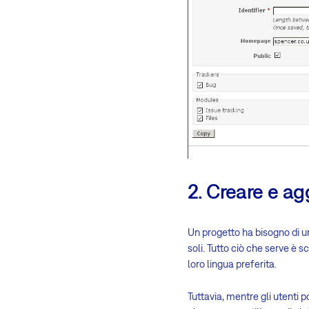
2. Creare e ag
Un progetto ha bisogno di un
soli. Tutto ciò che serve è 
loro lingua preferita.
Tuttavia, mentre gli utenti 