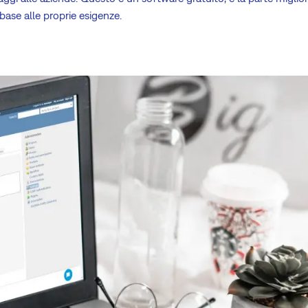
 base alle proprie esigenze.