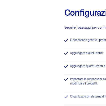
Configuraz
Seguire i passaggi per conf
È necessario gestire i propri
Aggiungere alcuni utenti
Aggiungere questi utenti a d
Impostare le responsabilità
modificare i progetti.
Organizzare un sistema di