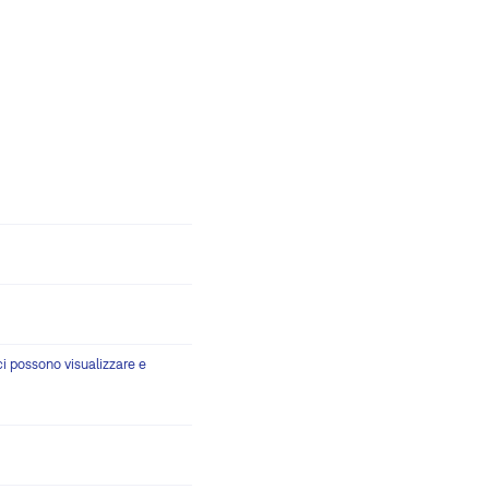
ci possono visualizzare e