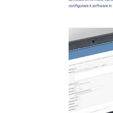
configurare il software in