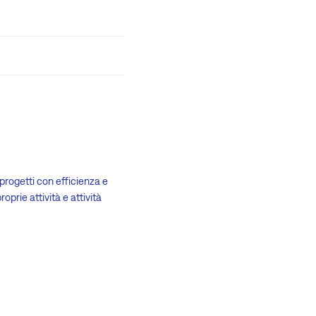
 progetti con efficienza e
prie attività e attività