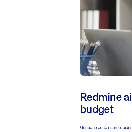
Redmine aiu
budget
Gestione delle risorse, piani