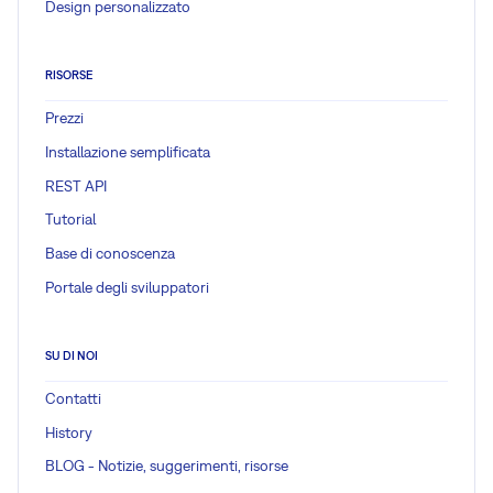
Design personalizzato
RISORSE
Prezzi
Installazione semplificata
REST API
Tutorial
Base di conoscenza
Portale degli sviluppatori
SU DI NOI
Contatti
History
BLOG - Notizie, suggerimenti, risorse