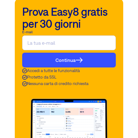
Prova Easy8 gratis
per 30 giorni
E-mail
Continua
Accedi a tutte le funzionalità
Protetto da SSL
Nessuna carta di credito richiesta