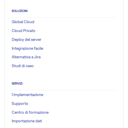
SOLUZIONI
Global Cloud
Cloud Privato
Deploy del server
Integrazione facile
Alternativa a Jira
Studi di caso
SERVIZI
l'implementazione
Supporto
Centro di formazione
Importazione dati