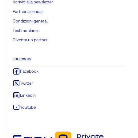
Iscriviti alla newsletter
Partner aziendali
Condizioni generali
Testimonianze
Diventa un partner
FOLLOW US
Facebook
Twitter
LinkedIn
Youtube