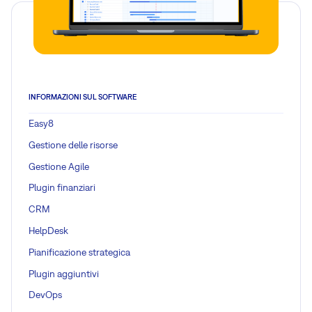
INFORMAZIONI SUL SOFTWARE
Easy8
Gestione delle risorse
Gestione Agile
Plugin finanziari
CRM
HelpDesk
Pianificazione strategica
Plugin aggiuntivi
DevOps