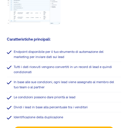
Caratteristiche principali:
Endpoint disponibile per il tuo strumento di automazione del
marketing per inviare dati sui lead
Tutti i dati ricevuti vengono convertiti in un record di lead e quindi
condizionati
In base alle sue condizioni, ogni lead viene assegnato al membro del
tuo team o al partner
Le condizioni possono dare priorità ai lead
Dividi i lead in base alla percentuale tra i venditori
Identificazione della duplicazione