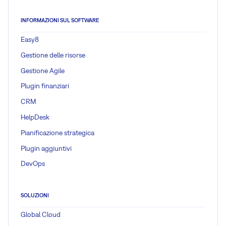
INFORMAZIONI SUL SOFTWARE
Easy8
Gestione delle risorse
Gestione Agile
Plugin finanziari
CRM
HelpDesk
Pianificazione strategica
Plugin aggiuntivi
DevOps
SOLUZIONI
Global Cloud