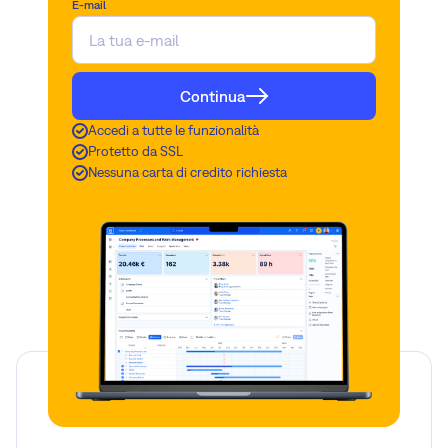
E-mail
Continua
Accedi a tutte le funzionalità
Protetto da SSL
Nessuna carta di credito richiesta