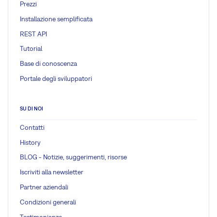
Prezzi
Installazione semplificata
REST API
Tutorial
Base di conoscenza
Portale degli sviluppatori
SU DI NOI
Contatti
History
BLOG - Notizie, suggerimenti, risorse
Iscriviti alla newsletter
Partner aziendali
Condizioni generali
Testimonianze