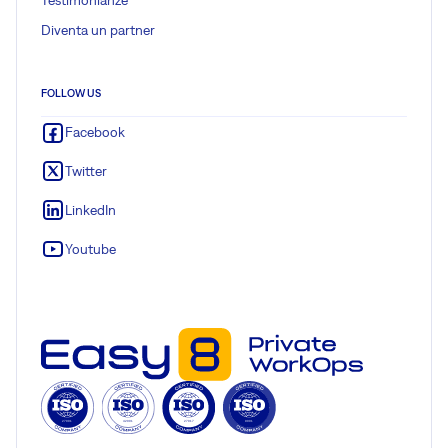
Diventa un partner
FOLLOW US
Facebook
Twitter
LinkedIn
Youtube