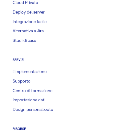
Cloud Privato
Deploy del server
Integrazione facile
Alternativa a Jira
Studi di caso
SERVIZI
l'implementazione
Supporto
Centro di formazione
Importazione dati
Design personalizzato
RISORSE