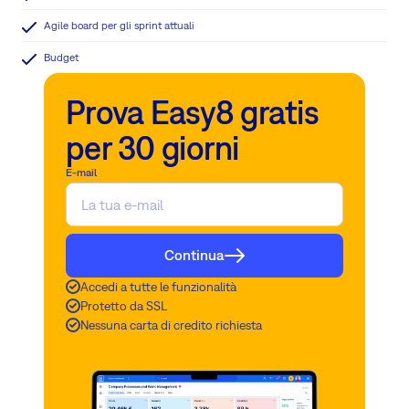
Agile board per gli sprint attuali
Budget
Prova Easy8 gratis
per 30 giorni
E-mail
Continua
Accedi a tutte le funzionalità
Protetto da SSL
Nessuna carta di credito richiesta