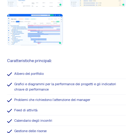
Caratteristiche principali:
Albero del portfolio
Grafici e diagrammi per la performance dei progetti e gli indicatori
chiave di performance
Problemi che richiedono l'attenzione del manager
Feed di attività
Calendario degli incontri
Gestione delle risorse