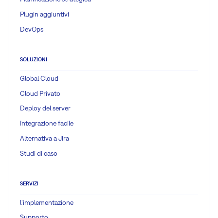
Plugin aggiuntivi
DevOps
SOLUZIONI
Global Cloud
Cloud Privato
Deploy del server
Integrazione facile
Alternativa a Jira
Studi di caso
SERVIZI
l'implementazione
Supporto