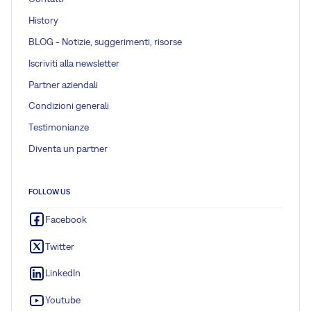
History
BLOG - Notizie, suggerimenti, risorse
Iscriviti alla newsletter
Partner aziendali
Condizioni generali
Testimonianze
Diventa un partner
FOLLOW US
Facebook
Twitter
LinkedIn
Youtube