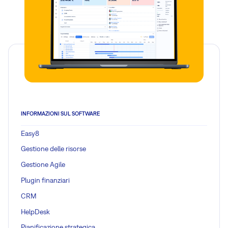
INFORMAZIONI SUL SOFTWARE
Easy8
Gestione delle risorse
Gestione Agile
Plugin finanziari
CRM
HelpDesk
Pianificazione strategica