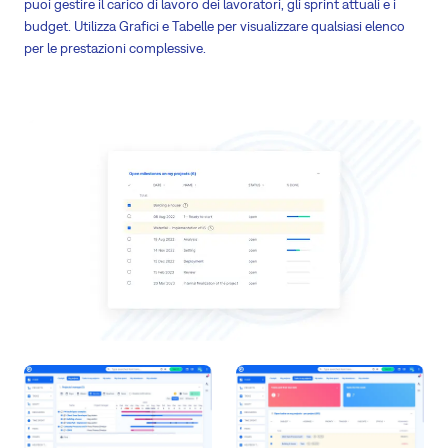
puoi gestire il carico di lavoro dei lavoratori, gli sprint attuali e i
budget. Utilizza Grafici e Tabelle per visualizzare qualsiasi elenco
per le prestazioni complessive.