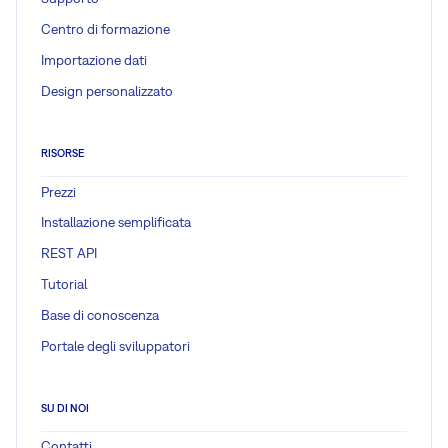
Centro di formazione
Importazione dati
Design personalizzato
RISORSE
Prezzi
Installazione semplificata
REST API
Tutorial
Base di conoscenza
Portale degli sviluppatori
SU DI NOI
Contatti