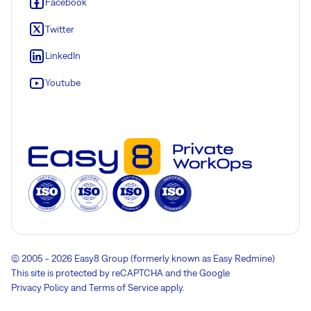
Facebook
Twitter
LinkedIn
Youtube
© 2005 - 2026 Easy8 Group (formerly known as Easy Redmine)
This site is protected by reCAPTCHA and the Google
Privacy Policy
and
Terms of Service
apply.