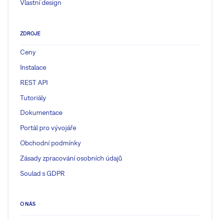
Vlastní design
ZDROJE
Ceny
Instalace
REST API
Tutoriály
Dokumentace
Portál pro vývojáře
Obchodní podmínky
Zásady zpracování osobních údajů
Soulad s GDPR
O NÁS