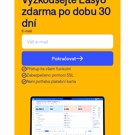
zdarma po dobu 30
dní
E-mail
Pokračovat
Přístup ke všem funkcím
Zabezpečeno pomocí SSL
Není potřeba platební karta