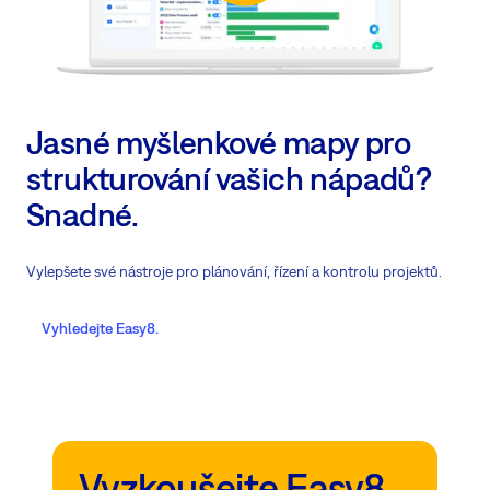
Jasné myšlenkové mapy pro
strukturování vašich nápadů?
Snadné.
Vylepšete své nástroje pro plánování, řízení a kontrolu projektů.
Vyhledejte Easy8.
Vyzkoušejte Easy8