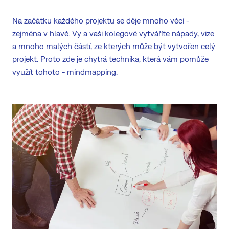
Na začátku každého projektu se děje mnoho věcí -
zejména v hlavě. Vy a vaši kolegové vytváříte nápady, vize
a mnoho malých částí, ze kterých může být vytvořen celý
projekt. Proto zde je chytrá technika, která vám pomůže
využít tohoto - mindmapping.