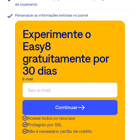
de orçamento
Personalize as informações exibidas no painel
Experimente o
Easy8
gratuitamente por
30 dias
E-mail
Continuar
Acesse todos os recursos
Protegido por SSL
Não é necessário cartão de crédito