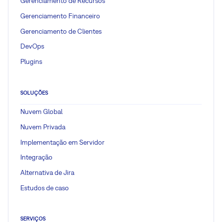
Gerenciamento de Recursos
Gerenciamento Financeiro
Gerenciamento de Clientes
DevOps
Plugins
SOLUÇÕES
Nuvem Global
Nuvem Privada
Implementação em Servidor
Integração
Alternativa de Jira
Estudos de caso
SERVIÇOS