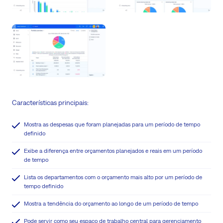
Características principais:
Mostra as despesas que foram planejadas para um período de tempo
definido
Exibe a diferença entre orçamentos planejados e reais em um período
de tempo
Lista os departamentos com o orçamento mais alto por um período de
tempo definido
Mostra a tendência do orçamento ao longo de um período de tempo
Pode servir como seu espaço de trabalho central para gerenciamento