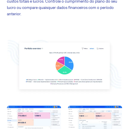
custos totais e lucros. Controle o cumprimento do plano do seu
lucro ou compare quaisquer dados financeiros com o período
anterior.