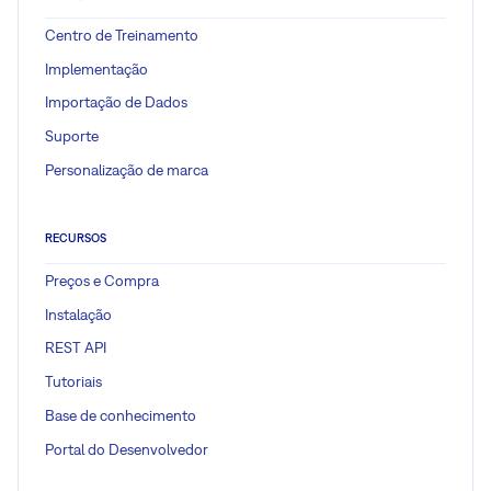
Centro de Treinamento
Implementação
Importação de Dados
Suporte
Personalização de marca
RECURSOS
Preços e Compra
Instalação
REST API
Tutoriais
Base de conhecimento
Portal do Desenvolvedor