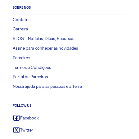
SOBRE NÓS
Contatos
Carreira
BLOG – Notícias, Dicas, Recursos
Assine para conhecer as novidades
Parceiros
Termos e Condições
Portal de Parceiros
Nossa ajuda para as pessoas e a Terra
FOLLOW US
Facebook
Twitter