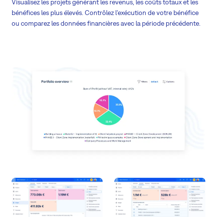
Visualisez les projets générant les revenus, les coûts totaux et les
bénéfices les plus élevés. Contrôlez l'exécution de votre bénéfice
ou comparez les données financières avec la période précédente.