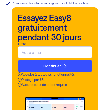
Personnaliser les informations figurant sur le tableau de bord
Essayez Easy8
gratuitement
pendant 30 jours
E-mail
Continuer
Accédez à toutes les fonctionnalités
Protégé par SSL
Aucune carte de crédit requise