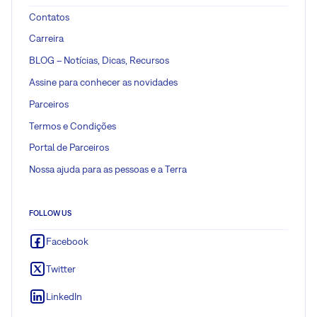
Contatos
Carreira
BLOG – Notícias, Dicas, Recursos
Assine para conhecer as novidades
Parceiros
Termos e Condições
Portal de Parceiros
Nossa ajuda para as pessoas e a Terra
FOLLOW US
Facebook
Twitter
LinkedIn