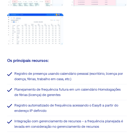
Os principais recursos:
Registro de presença usando calendário pessoal (escritório, licença por
doença, férias, trabalho em casa, etc.)
Planejamento de frequência futura em um calendário Homologações
de férias (licença) de gerentes
Registro automatizado de frequência acessando o Easy8 a partir do
endereço IP definido
Integração com gerenciamento de recursos – a frequência planejada é
levada em consideração no gerenciamento de recursos