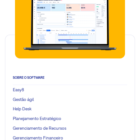
SOBRE O SOFTWARE
Easy8
Gestão ágil
Help Desk
Planejamento Estratégico
Gerenciamento de Recursos
Gerenciamento Financeiro