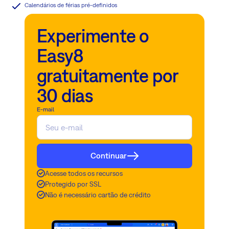
Calendários de férias pré-definidos
Experimente o
Easy8
gratuitamente por
30 dias
E-mail
Continuar
Acesse todos os recursos
Protegido por SSL
Não é necessário cartão de crédito