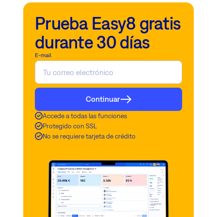
Prueba Easy8 gratis
durante 30 días
E-mail
Continuar
Accede a todas las funciones
Protegido con SSL
No se requiere tarjeta de crédito