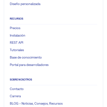
Diseño personalizada
RECURSOS
Precios
Instalación
REST API
Tutoriales
Base de conocimiento
Portal para desarrolladores
SOBRE NOSOTROS
Contacto
Carrera
BLOG – Noticias, Consejos, Recursos