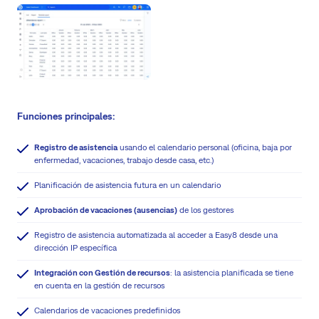
Funciones principales:
Registro de asistencia
usando el calendario personal (oficina, baja por
enfermedad, vacaciones, trabajo desde casa, etc.)
Planificación de asistencia futura en un calendario
Aprobación de vacaciones (ausencias)
de los gestores
Registro de asistencia automatizada al acceder a Easy8 desde una
dirección IP específica
Integración con Gestión de recursos
: la asistencia planificada se tiene
en cuenta en la gestión de recursos
Calendarios de vacaciones predefinidos