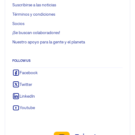
Suscribirse a las noticias
Términos y condiciones
Socios
¡Se buscan colaboradores!
Nuestro apoyo para la gente y el planeta
FOLLOW US
Facebook
Twitter
LinkedIn
Youtube