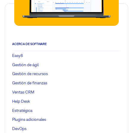
ACERCA DE SOFTWARE
Easy8
Gestión de ágil
Gestión de recursos
Gestión de finanzas
Ventas CRM
Help Desk
Estratégica
Plugins adicionales
DevOps