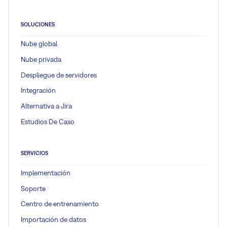
SOLUCIONES
Nube global
Nube privada
Despliegue de servidores
Integración
Alternativa a Jira
Estudios De Caso
SERVICIOS
Implementación
Soporte
Centro de entrenamiento
Importación de datos